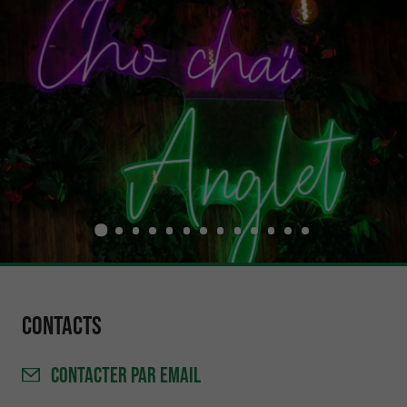
Contacts
CONTACTER
PAR EMAIL