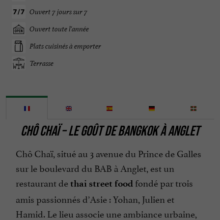
Ouvert 7 jours sur 7
Ouvert toute l'année
Plats cuisinés à emporter
Terrasse
CHÔ CHAÏ – LE GOÛT DE BANGKOK À ANGLET
Chô Chaï, situé au 3 avenue du Prince de Galles
sur le boulevard du BAB à Anglet, est un
restaurant de
fondé par trois
thai street food
amis passionnés d’Asie : Yohan, Julien et
Hamid. Le lieu associe une ambiance urbaine,