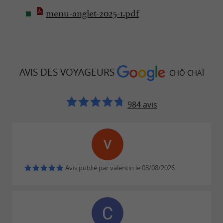
menu-anglet-2025-1.pdf
AVIS DES VOYAGEURS
CHÔ CHAÏ
984 avis
Avis publié par valentin le 03/08/2026