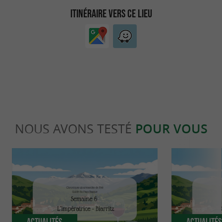
ITINÉRAIRE VERS CE LIEU
NOUS AVONS TESTÉ
POUR VOUS
Actualités
Actualité