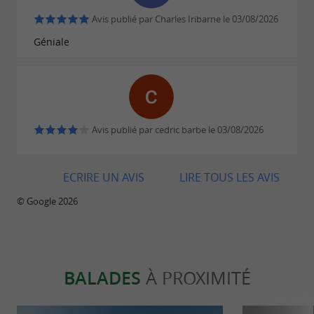
Avis publié par Charles Iribarne le 03/08/2026
Géniale
Avis publié par cedric barbe le 03/08/2026
ECRIRE UN AVIS
LIRE TOUS LES AVIS
© Google 2026
BALADES
À PROXIMITÉ