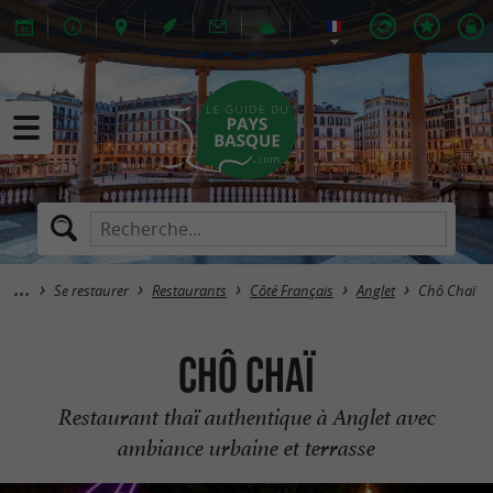
Se restaurer
Restaurants
Côté Français
Anglet
Chô Chaï
Chô Chaï
Restaurant thaï authentique à Anglet avec
ambiance urbaine et terrasse