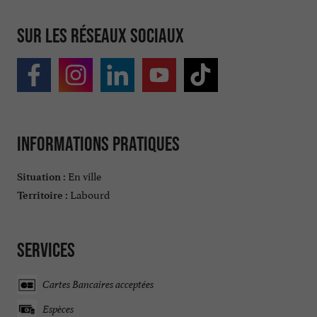
Sur les réseaux sociaux
Informations pratiques
En ville
Situation :
Labourd
Territoire :
Services
Cartes Bancaires acceptées
Espèces