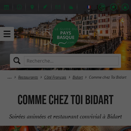
Restaurants
Côté Français
Bidart
Comme chez Toi Bidart
Comme chez Toi Bidart
Soirées animées et restaurant convivial à Bidart