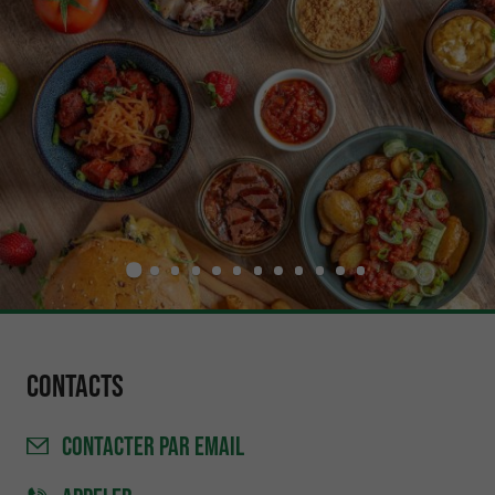
Contacts
CONTACTER
PAR EMAIL