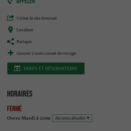
APPELER
Visiter le site Internet
Localiser
Partager
Ajouter à mon carnet de voyage
TARIFS ET RÉSERVATIONS
Horaires
Fermé
Ouvre Mardi à 12:00
Horaires détaillés