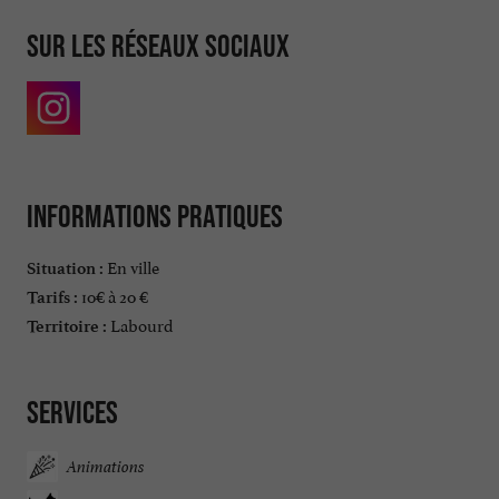
Sur les réseaux sociaux
Informations pratiques
En ville
Situation :
10€ à 20 €
Tarifs :
Labourd
Territoire :
Services
Animations