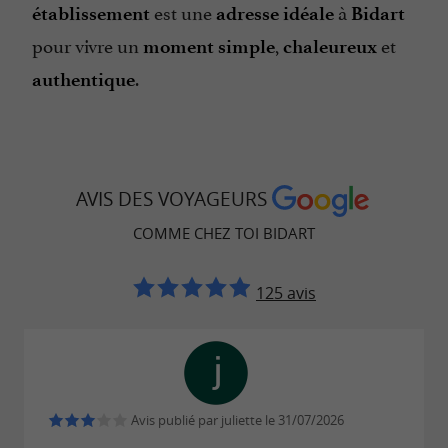
est une
à
établissement
adresse idéale
Bidart
pour vivre un
,
et
moment simple
chaleureux
.
authentique
AVIS DES VOYAGEURS
COMME CHEZ TOI BIDART
125 avis
Avis publié par juliette le 31/07/2026