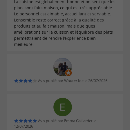
La cuisine est globalement bonne et on sent que les
plats sont faits maison, ce qui est très appréciable.
Le personnel est aimable, accueillant et serviable.
L’ensemble reste correct grâce à la qualité des
produits et au fait maison, mais quelques
améliorations sur la cuisson et l’équilibre des plats
permettraient de rendre l’expérience bien
meilleure.
Avis publié par Wouter Ide le 26/07/2026
Avis publié par Emma Gaillardet le
12/07/2026