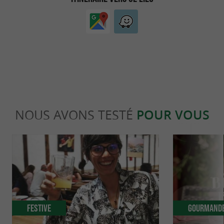
NOUS AVONS TESTÉ
POUR VOUS
Festive
Gourmand