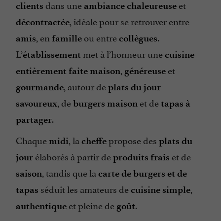
dans une
et
clients
ambiance chaleureuse
, idéale pour se retrouver entre
décontractée
, en
ou entre
.
amis
famille
collègues
L’
met à l’honneur une
établissement
cuisine
,
et
entièrement faite maison
généreuse
, autour de
gourmande
plats du jour
, de
et de
savoureux
burgers maison
tapas à
.
partager
Chaque
, la
propose des
midi
cheffe
plats du
élaborés à partir de
et de
jour
produits frais
, tandis que la
saison
carte de burgers et de
séduit les amateurs de
,
tapas
cuisine simple
et pleine de
.
authentique
goût