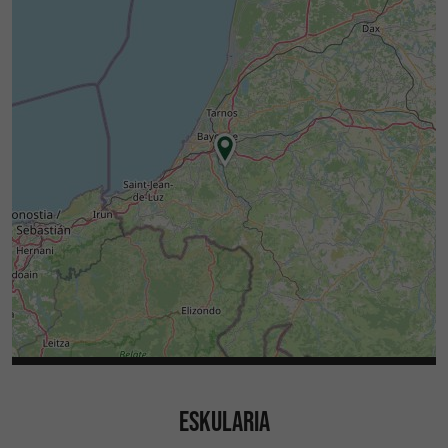
ESKULARIA