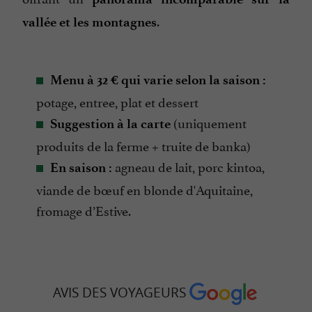
.
vallée et les montagnes
Menu à 32 € qui varie selon la saison :
potage, entree, plat et dessert
(uniquement
Suggestion à la carte
produits de la ferme + truite de banka)
agneau de lait, porc kintoa,
En saison :
viande de bœuf en blonde d'Aquitaine,
fromage d’Estive.
AVIS DES VOYAGEURS