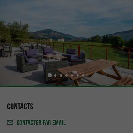
Contacts
CONTACTER
PAR EMAIL