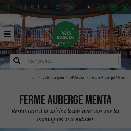
Côté Français
Aldudes
Ferme Auberge Menta
Ferme Auberge Menta
Restaurant à la cuisine locale avec vue sur les
montagnes aux Aldudes