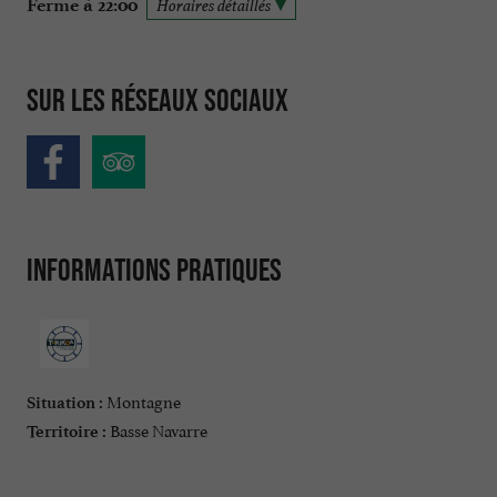
Ferme à 22:00
Horaires détaillés
Sur les réseaux sociaux
Informations pratiques
Montagne
Situation :
Basse Navarre
Territoire :