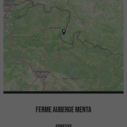
FERME AUBERGE MENTA
ADRESSE