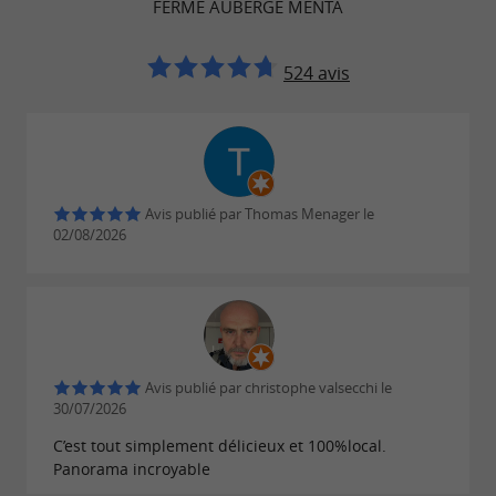
FERME AUBERGE MENTA
524 avis
Avis publié par Thomas Menager le
02/08/2026
Avis publié par christophe valsecchi le
30/07/2026
C’est tout simplement délicieux et 100%local.
Panorama incroyable