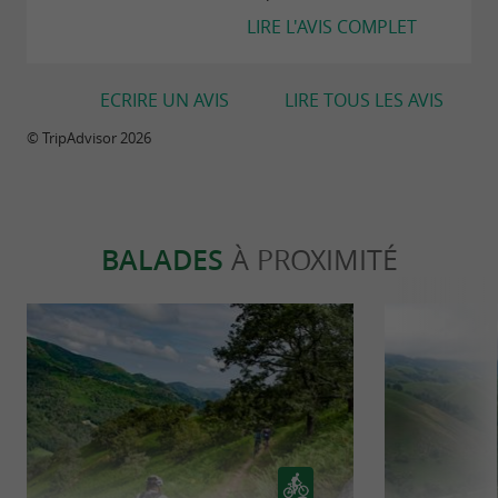
LIRE L'AVIS COMPLET
ECRIRE UN AVIS
LIRE TOUS LES AVIS
© TripAdvisor 2026
BALADES
À PROXIMITÉ