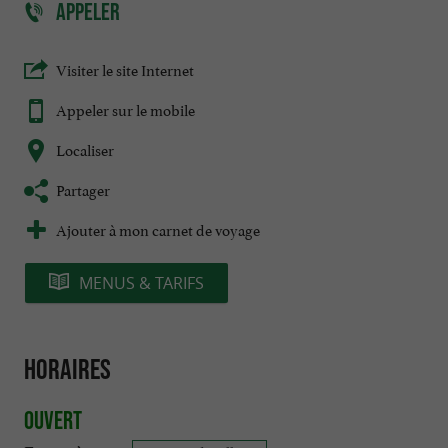
APPELER
Visiter le site Internet
Appeler sur le mobile
Localiser
Partager
Ajouter à mon carnet de voyage
MENUS & TARIFS
Horaires
Ouvert