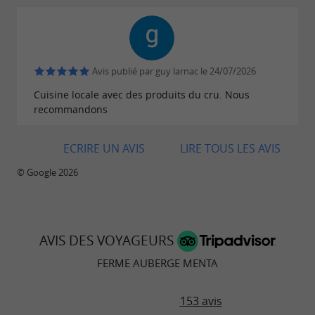
Avis publié par guy larnac le 24/07/2026
Cuisine locale avec des produits du cru. Nous
recommandons
ECRIRE UN AVIS
LIRE TOUS LES AVIS
© Google 2026
AVIS DES VOYAGEURS
FERME AUBERGE MENTA
153 avis