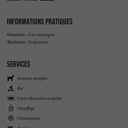
Informations pratiques
À la campagne
Situation :
Guipuscoa
Territoire :
Services
Animaux acceptés
Bar
Cartes Bancaires acceptées
Chauffage
Climatisation