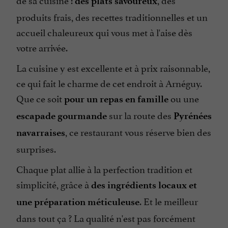
des plats savoureux
produits frais, des recettes traditionnelles et un
accueil chaleureux qui vous met à l'aise dès
votre arrivée.
La cuisine y est excellente et à prix raisonnable,
ce qui fait le charme de cet endroit à Arnéguy.
Que ce soit
ou une
pour un repas en famille
sur la route des
escapade gourmande
Pyrénées
, ce restaurant vous réserve bien des
navarraises
surprises.
Chaque plat allie à la perfection tradition et
simplicité, grâce à
des ingrédients locaux
et
. Et le meilleur
une préparation méticuleuse
dans tout ça ? La qualité n'est pas forcément