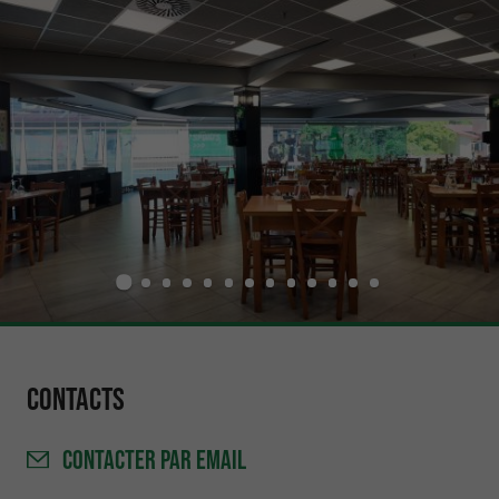
Contacts
CONTACTER
PAR EMAIL