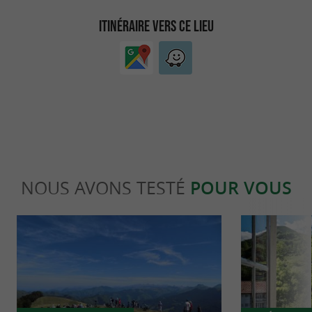
ITINÉRAIRE VERS CE LIEU
NOUS AVONS TESTÉ
POUR VOUS