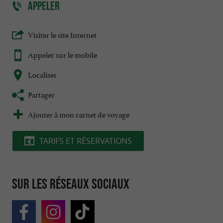
APPELER
Visiter le site Internet
Appeler sur le mobile
Localiser
Partager
Ajouter à mon carnet de voyage
TARIFS ET RÉSERVATIONS
Sur les réseaux sociaux