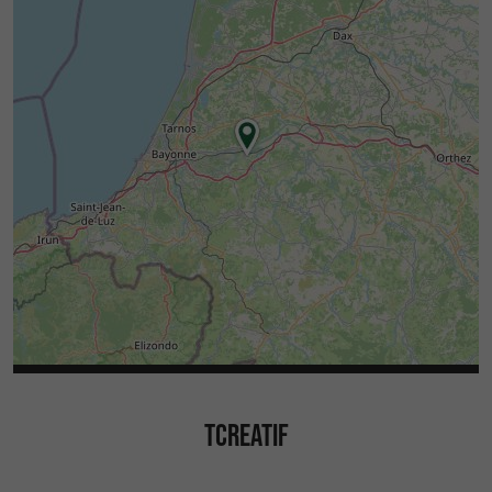
TCREATIF