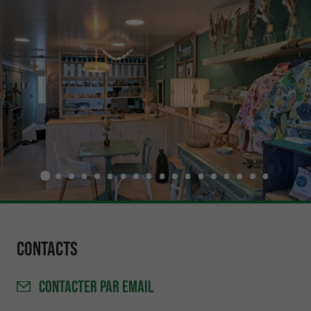
Contacts
CONTACTER
PAR EMAIL