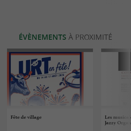
ÉVÈNEMENTS
À PROXIMITÉ
Fête de village
Les musicale
Jazzy Organ