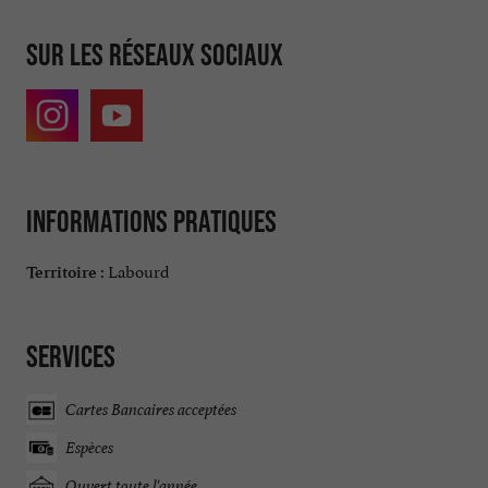
Sur les réseaux sociaux
Informations pratiques
Labourd
Territoire :
Services
Cartes Bancaires acceptées
Espèces
Ouvert toute l'année