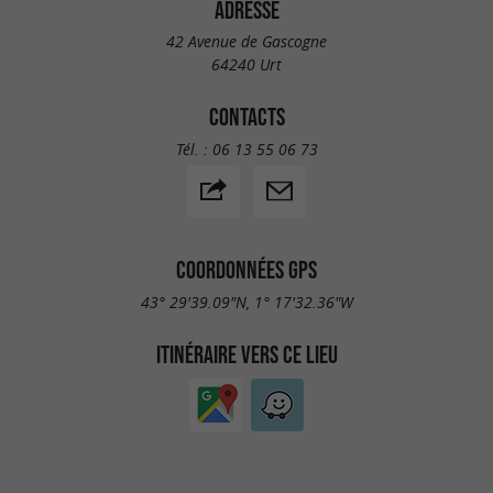
ADRESSE
42 Avenue de Gascogne
64240 Urt
CONTACTS
Tél. :
06 13 55 06 73
COORDONNÉES GPS
43° 29'39.09"N, 1° 17'32.36"W
ITINÉRAIRE VERS CE LIEU