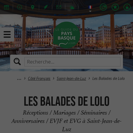
Côté Français
Saint-Jean-de-Luz
Les Balades de Lolo
Les Balades de Lolo
Réceptions / Mariages / Séminaires /
Anniversaires / EVJF et EVG à Saint-Jean-de-
Luz