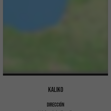
KALIKO
DIRECCIÓN