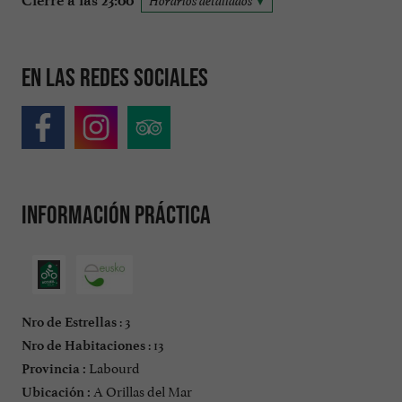
Cierre a las 23:00
Horarios detallados
En las redes sociales
Información práctica
: 3
Nro de Estrellas
: 13
Nro de Habitaciones
Labourd
Provincia :
A Orillas del Mar
Ubicación :