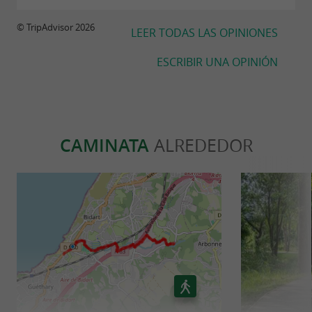
© TripAdvisor 2026
LEER TODAS LAS OPINIONES
ESCRIBIR UNA OPINIÓN
CAMINATA
ALREDEDOR