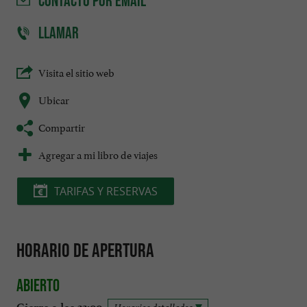
CONTACTO
POR EMAIL
LLAMAR
Visita el sitio web
Ubicar
Compartir
Agregar a mi libro de viajes
TARIFAS Y RESERVAS
Horario de apertura
Abierto