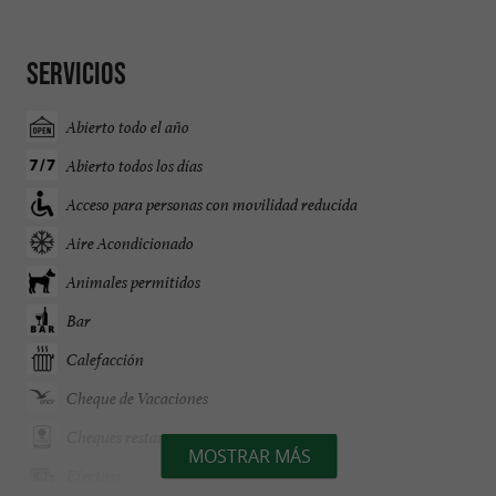
Servicios
Abierto todo el año
Abierto todos los días
Acceso para personas con movilidad reducida
Aire Acondicionado
Animales permitidos
Bar
Calefacción
Cheque de Vacaciones
Cheques restaurante
MOSTRAR MÁS
Efectivo