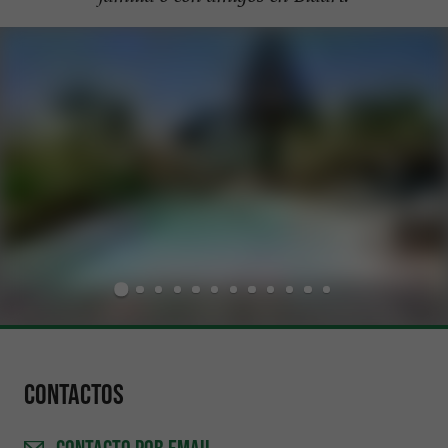
Contactos