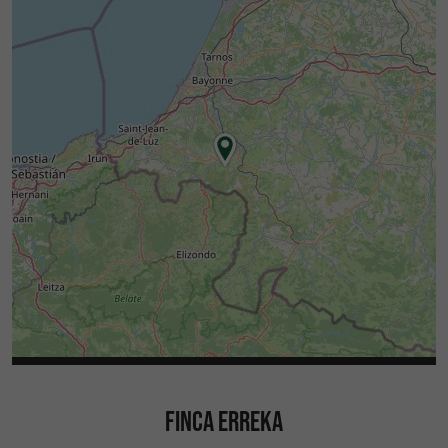
FINCA ERREKA