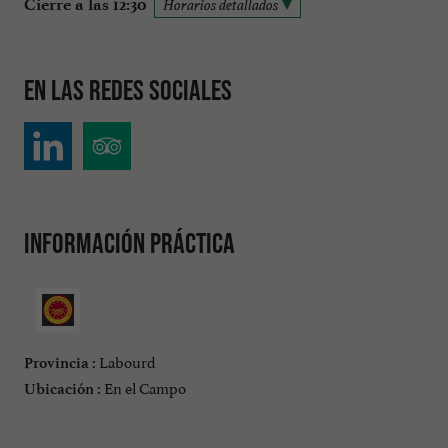
Cierre a las 12:30
Horarios detallados
En las redes sociales
Información práctica
Labourd
Provincia :
En el Campo
Ubicación :