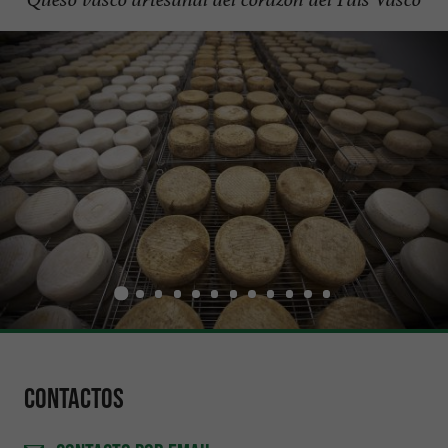
Contactos