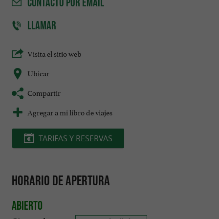
CONTACTO
POR EMAIL
LLAMAR
Visita el sitio web
Ubicar
Compartir
Agregar a mi libro de viajes
TARIFAS Y RESERVAS
Horario de apertura
Abierto