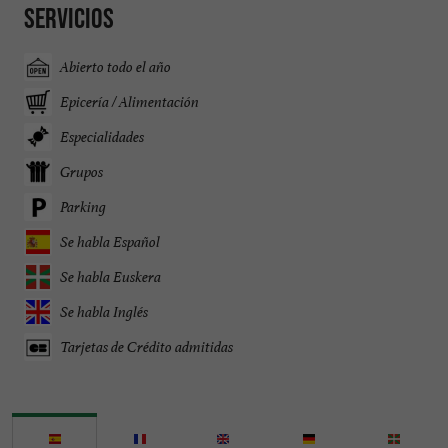
Servicios
Abierto todo el año
Epicería / Alimentación
Especialidades
Grupos
Parking
Se habla Español
Se habla Euskera
Se habla Inglés
Tarjetas de Crédito admitidas