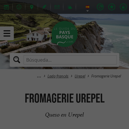
Lado francés
Urepel
Fromagerie Urepel
Fromagerie Urepel
Queso en Urepel