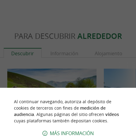
PARA DESCUBRIR
ALREDEDOR
Descubrir
Información
Alojamiento
Al continuar navegando, autoriza al depósito de
cookies de terceros con fines de
medición de
audiencia
. Algunas páginas del sitio ofrecen
vídeos
cuyas plataformas también depositan cookies.
MÁS INFORMACIÓN