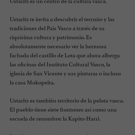
Ustaritz es un centro de la cultura vasca.
Ustaritz te invita a descubrir el terruño y las
tradiciones del País Vasco a través de su
riquísima cultura y patrimonio. Es
absolutamente necesario ver la hermosa
fachada del castillo de Lota que ahora alberga
las oficinas del Instituto Cultural Vasco, la
iglesia de San Vicente y sus pinturas o incluso
la casa Mokopeita.
Ustaritz es también territorio de la pelota vasca.
El pueblo tiene siete frontones así como una
escuela de renombre: la Kapito-Harri.