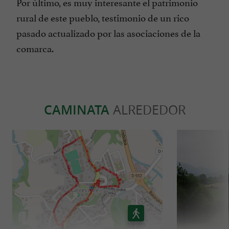
Por último, es muy interesante el patrimonio
rural de este pueblo, testimonio de un rico
pasado actualizado por las asociaciones de la
comarca.
CAMINATA
ALREDEDOR