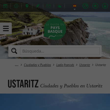
Ciudades y Pueblos
Lado francés
Ustaritz
Ustaritz
Ustaritz
Ciudades y Pueblos en Ustaritz