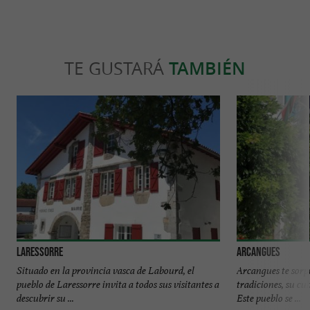
TE GUSTARÁ
TAMBIÉN
Laressorre
Arcangues
Situado en la provincia vasca de Labourd, el
Arcangues te sorp
pueblo de Laressorre invita a todos sus visitantes a
tradiciones, su cul
descubrir su ...
Este pueblo se ...