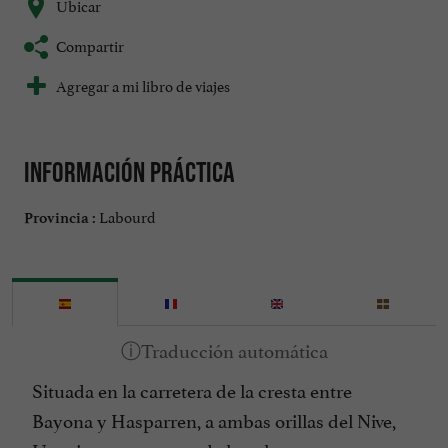
Ubicar
Compartir
Agregar a mi libro de viajes
Información práctica
Labourd
Provincia :
Situada en la carretera de la cresta entre
Bayona y Hasparren, a ambas orillas del Nive,