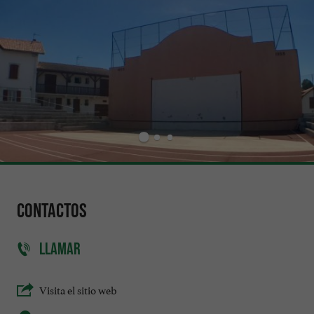
Contactos
LLAMAR
Visita el sitio web