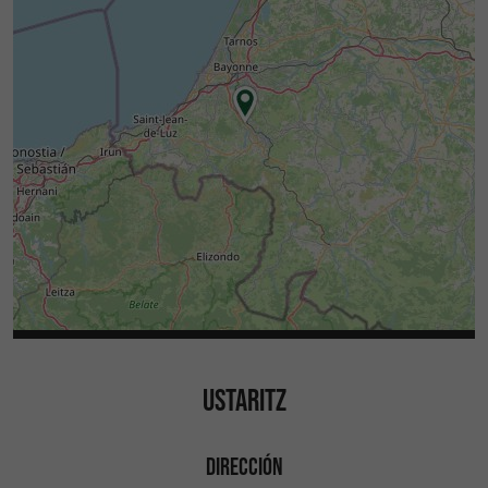
USTARITZ
DIRECCIÓN