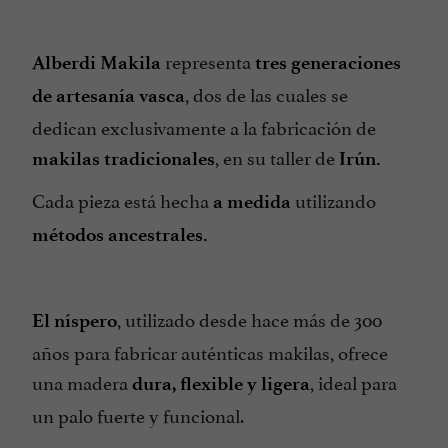
representa
Alberdi Makila
tres generaciones
, dos de las cuales se
de artesanía vasca
dedican exclusivamente a la fabricación de
, en su taller de
makilas tradicionales
Irún.
Cada pieza está hecha
utilizando
a medida
métodos ancestrales.
, utilizado desde hace más de 300
El níspero
años para fabricar auténticas makilas, ofrece
una madera
, ideal para
dura, flexible y ligera
un palo fuerte y funcional.