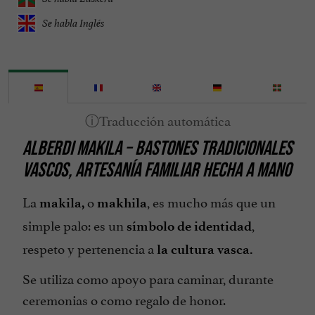
Se habla Inglés
ALBERDI MAKILA
–
BASTONES TRADICIONALES
VASCOS,
ARTESANÍA FAMILIAR
HECHA A MANO
La
o
, es mucho más que un
makila,
makhila
simple palo: es un
,
símbolo de identidad
respeto y pertenencia a
la cultura vasca.
Se utiliza como apoyo para caminar, durante
ceremonias o como regalo de honor.