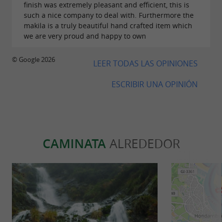
finish was extremely pleasant and efficient, this is
such a nice company to deal with. Furthermore the
makila is a truly beautiful hand crafted item which
we are very proud and happy to own
© Google 2026
LEER TODAS LAS OPINIONES
ESCRIBIR UNA OPINIÓN
CAMINATA
ALREDEDOR