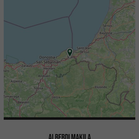
ALBERDI MAKILA