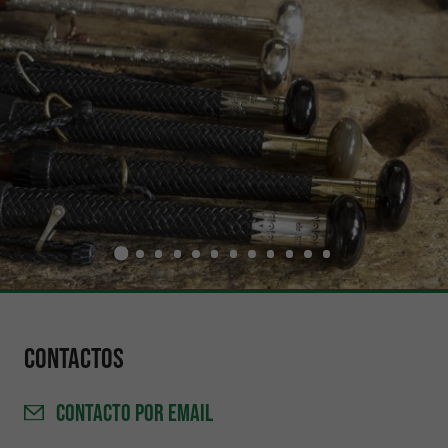
Contactos
CONTACTO
POR EMAIL