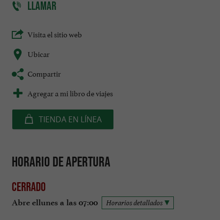
LLAMAR
Visita el sitio web
Ubicar
Compartir
Agregar a mi libro de viajes
TIENDA EN LÍNEA
Horario de apertura
Cerrado
Abre ellunes a las 07:00
Horarios detallados