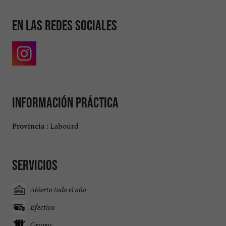
En las redes sociales
Información práctica
Labourd
Provincia :
Servicios
Abierto todo el año
Efectivo
Grupos