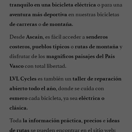
o para una
tranquilo en una bicicleta eléctrica
en nuestras bicicletas
aventura más deportiva
o
.
de carreras
de montaña
Desde
, es fácil acceder a
Ascain
senderos
,
o
y
costeros
pueblos típicos
rutas de montaña
disfrutar de los
magníficos paisajes del País
con total libertad.
Vasco
es también un
LVL Cycles
taller de reparación
, donde se cuida con
abierto todo el año
cada bicicleta, ya sea
esmero
eléctrica o
.
clásica
Toda
,
e
la información práctica
precios
ideas
se pueden encontrar en el sitio web:
de rutas