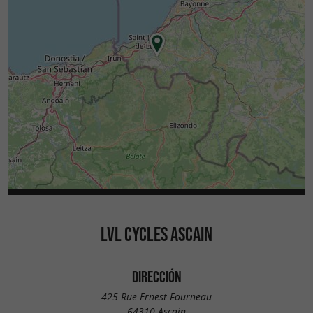
LVL CYCLES ASCAIN
DIRECCIÓN
425 Rue Ernest Fourneau
64310 Ascain