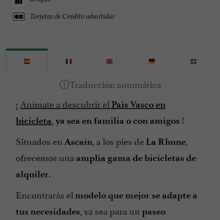
Tarjetas de Crédito admitidas
¡
Anímate a descubrir el
País Vasco en
,
!
bicicleta
ya sea en familia o con amigos
Situados en
, a los pies de
,
Ascain
La Rhune
ofrecemos una
amplia gama de bicicletas de
.
alquiler
Encontrarás el
modelo que mejor se adapte a
, ya sea para un
tus necesidades
paseo