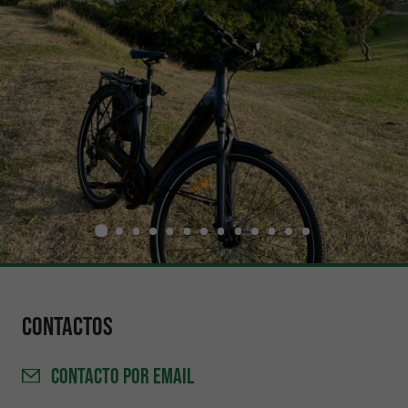
Contactos
CONTACTO
POR EMAIL