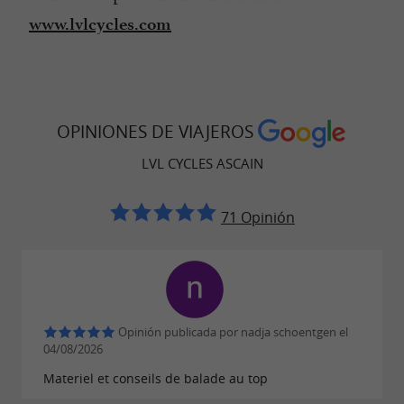
www.lvlcycles.com
OPINIONES DE VIAJEROS
LVL CYCLES ASCAIN
71 Opinión
Opinión publicada por nadja schoentgen el
04/08/2026
Materiel et conseils de balade au top