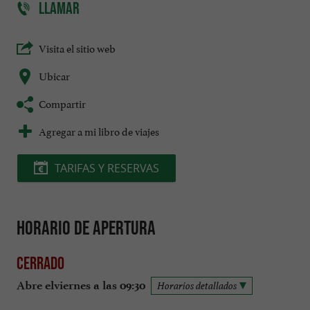
LLAMAR
Visita el sitio web
Ubicar
Compartir
Agregar a mi libro de viajes
TARIFAS Y RESERVAS
Horario de apertura
Cerrado
Abre elviernes a las 09:30
Horarios detallados