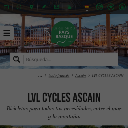
Lado francés
Ascain
LVL CYCLES ASCAIN
LVL CYCLES ASCAIN
Bicicletas para todas tus necesidades, entre el mar
y la montaña.