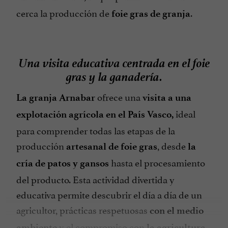
cerca la producción de
.
foie gras de granja
Una visita educativa centrada en el foie
gras y la ganadería.
ofrece una
La granja Arnabar
visita a una
ideal
explotación agrícola en el País Vasco,
para comprender todas las etapas de la
producción
, desde
artesanal de foie gras
la
hasta el procesamiento
cría de patos y gansos
del producto. Esta actividad divertida y
educativa permite descubrir el día a día de un
agricultor, prácticas respetuosas
con el medio
y el compromiso con
ambiente
la agricultura