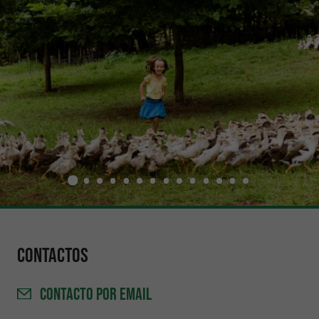
Contactos
CONTACTO
POR EMAIL