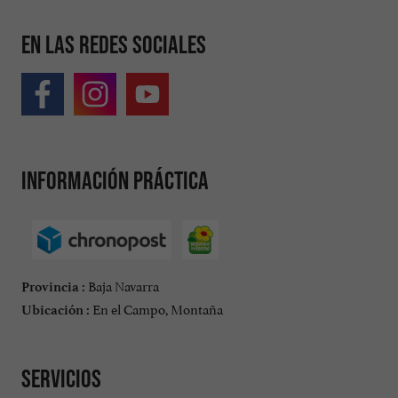
En las redes sociales
Información práctica
Baja Navarra
Provincia :
En el Campo, Montaña
Ubicación :
Servicios