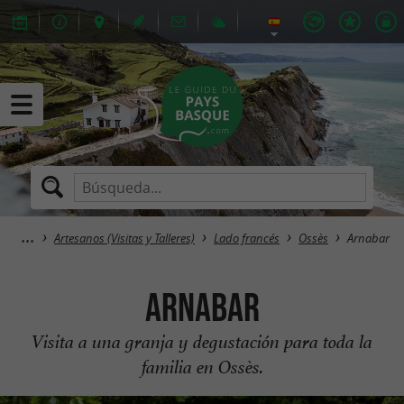
Artesanos (Visitas y Talleres)
Lado francés
Ossès
Arnabar
Arnabar
Visita a una granja y degustación para toda la
familia en Ossès.