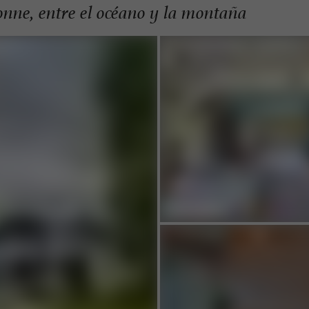
onne, entre el océano y la montaña