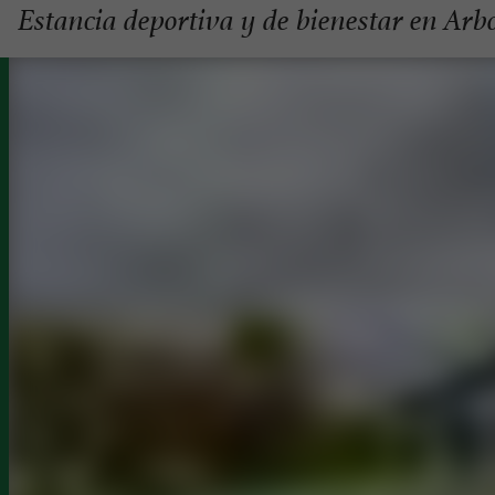
Estancia deportiva y de bienestar en Arb