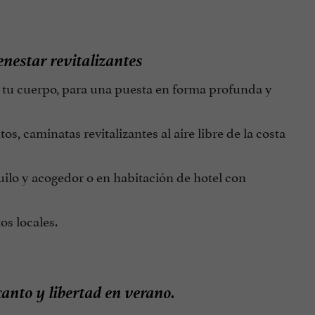
enestar revitalizantes
de tu cuerpo, para una puesta en forma profunda y
tos, caminatas revitalizantes al aire libre de la costa
ilo y acogedor o en habitación de hotel con
s locales.
anto y libertad en verano.