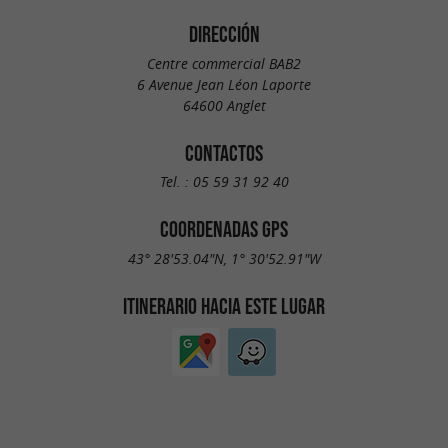
DIRECCIÓN
Centre commercial BAB2
6 Avenue Jean Léon Laporte
64600 Anglet
CONTACTOS
Tel. :
05 59 31 92 40
COORDENADAS GPS
43° 28'53.04"N, 1° 30'52.91"W
ITINERARIO HACIA ESTE LUGAR