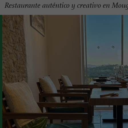
Restaurante auténtico y creativo en Mou