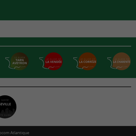
ocom Atlantique