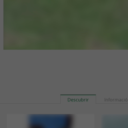
Descubrir
Informaci