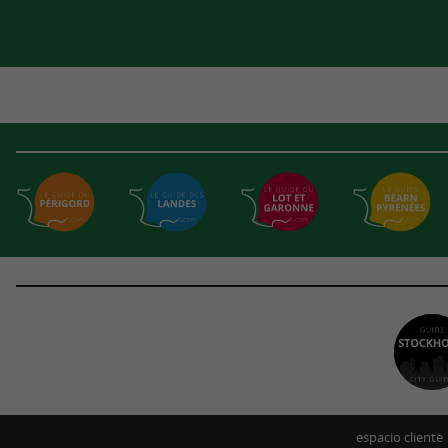
espacio cliente