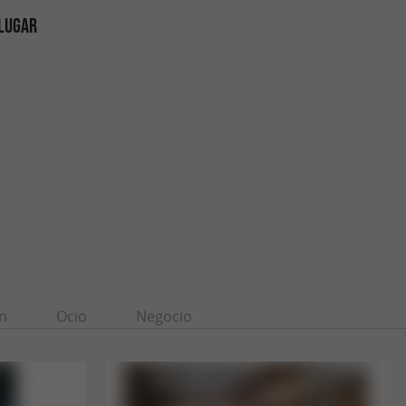
 LUGAR
n
Ocio
Negocio