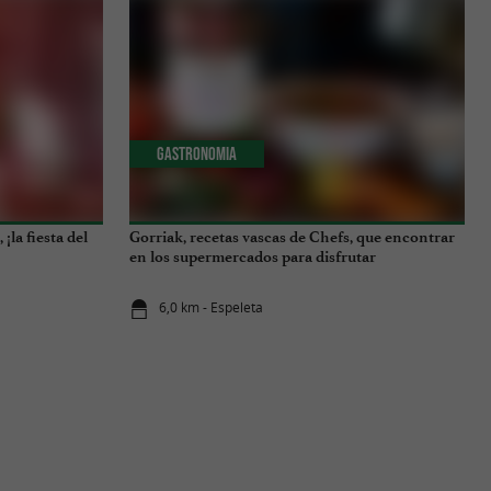
Gastronomia
¡la fiesta del
Gorriak, recetas vascas de Chefs, que encontrar
en los supermercados para disfrutar
6,0 km - Espeleta