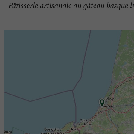
Pâtisserie artisanale au gâteau basque i