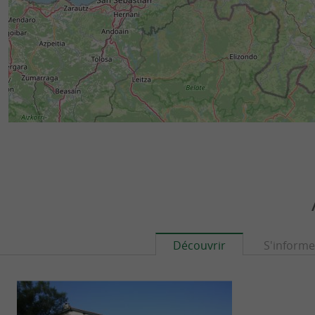
Découvrir
S'informe