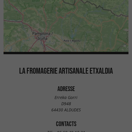
LA FROMAGERIE ARTISANALE ETXALDIA
ADRESSE
Erreka Gorri
D948
64430 ALDUDES
CONTACTS