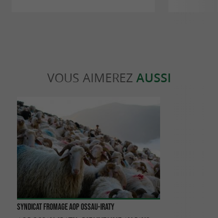
VOUS AIMEREZ
AUSSI
Syndicat Fromage AOP Ossau-Iraty