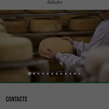
Aldudes
Contacts