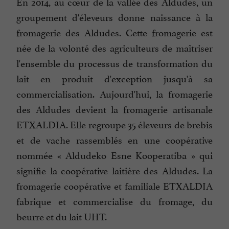
En 2014, au cœur de la vallée des Aldudes, un
groupement d'éleveurs donne naissance à la
fromagerie des Aldudes. Cette fromagerie est
née de la volonté des agriculteurs de maîtriser
l'ensemble du processus de transformation du
lait en produit d'exception jusqu'à sa
commercialisation. Aujourd'hui, la fromagerie
des Aldudes devient la fromagerie artisanale
ETXALDIA. Elle regroupe 35 éleveurs de brebis
et de vache rassemblés en une coopérative
nommée « Aldudeko Esne Kooperatiba » qui
signifie la coopérative laitière des Aldudes. La
fromagerie coopérative et familiale ETXALDIA
fabrique et commercialise du fromage, du
beurre et du lait UHT.