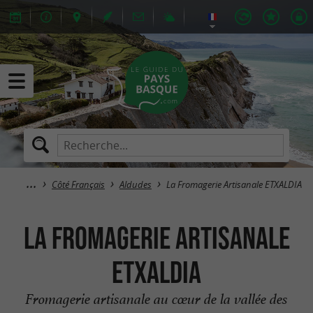
Côté Français
Aldudes
La Fromagerie Artisanale ETXALDIA
La Fromagerie Artisanale
ETXALDIA
Fromagerie artisanale au cœur de la vallée des