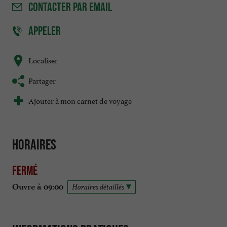
CONTACTER
PAR EMAIL
APPELER
Localiser
Partager
Ajouter à mon carnet de voyage
Horaires
Fermé
Ouvre à 09:00
Horaires détaillés