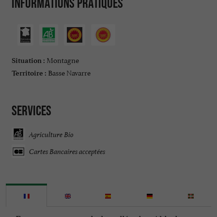
Informations pratiques
Montagne
Situation :
Basse Navarre
Territoire :
Services
Agriculture Bio
Cartes Bancaires acceptées