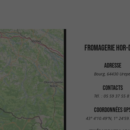
FROMAGERIE HOR-
ADRESSE
Bourg, 64430 Urepe
CONTACTS
Tél. :
05 59 37 55 8
COORDONNÉES GP
43° 4'10.49"N, 1° 24'59