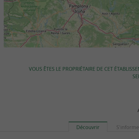
VOUS ÊTES LE PROPRIÉTAIRE DE CET ÉTABLISS
SE
Découvrir
S'informe