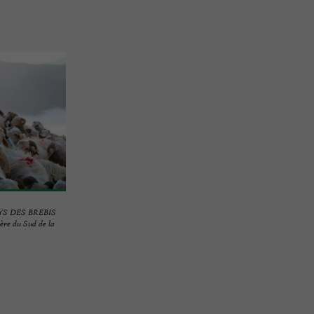
YS DES BREBIS
ère du Sud de la