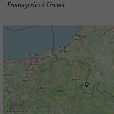
Fromageries à Urepel