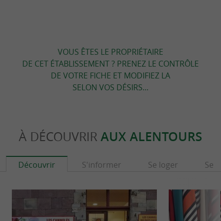
VOUS ÊTES LE PROPRIÉTAIRE
DE CET ÉTABLISSEMENT ? PRENEZ LE CONTRÔLE
DE VOTRE FICHE ET MODIFIEZ LA
SELON VOS DÉSIRS...
À DÉCOUVRIR
AUX ALENTOURS
Découvrir
S'informer
Se loger
Se r