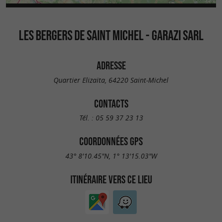
LES BERGERS DE SAINT MICHEL - GARAZI SARL
ADRESSE
Quartier Elizaïta, 64220 Saint-Michel
CONTACTS
Tél. :
05 59 37 23 13
COORDONNÉES GPS
43° 8'10.45"N, 1° 13'15.03"W
ITINÉRAIRE VERS CE LIEU