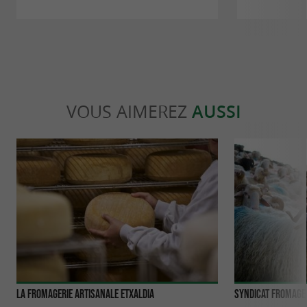
VOUS AIMEREZ
AUSSI
La Fromagerie Artisanale ETXALDIA
Syndicat Fromage