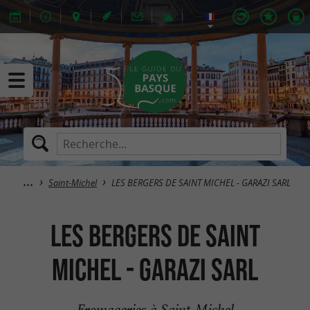
Saint-Michel
LES BERGERS DE SAINT MICHEL - GARAZI SARL
LES BERGERS DE SAINT
MICHEL - GARAZI SARL
Fromageries à Saint-Michel