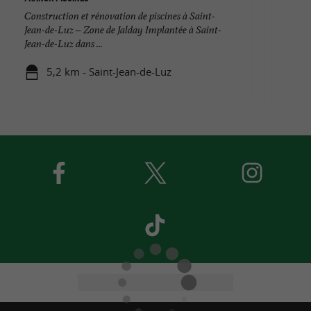
Construction et rénovation de piscines à Saint-
Jean-de-Luz – Zone de Jalday Implantée à Saint-
Jean-de-Luz dans ...
5,2 km - Saint-Jean-de-Luz