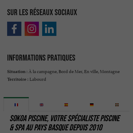
Sur les réseaux sociaux
Informations pratiques
À la campagne, Bord de Mer, En ville, Montagne
Situation :
Labourd
Territoire :
SOKOA PISCINE, VOTRE SPÉCIALISTE PISCINE
& SPA AU PAYS BASQUE DEPUIS 2010