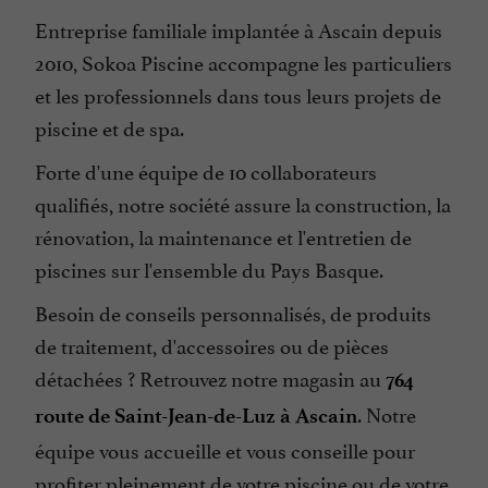
Entreprise familiale implantée à Ascain depuis
2010, Sokoa Piscine accompagne les particuliers
et les professionnels dans tous leurs projets de
piscine et de spa.
Forte d'une équipe de 10 collaborateurs
qualifiés, notre société assure la construction, la
rénovation, la maintenance et l'entretien de
piscines sur l'ensemble du Pays Basque.
Besoin de conseils personnalisés, de produits
de traitement, d'accessoires ou de pièces
détachées ? Retrouvez notre magasin au
764
. Notre
route de Saint-Jean-de-Luz à Ascain
équipe vous accueille et vous conseille pour
profiter pleinement de votre piscine ou de votre