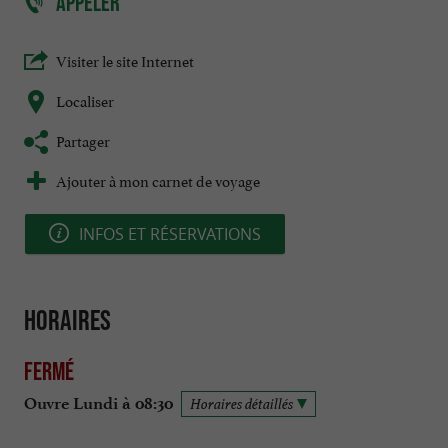
APPELER
Visiter le site Internet
Localiser
Partager
Ajouter à mon carnet de voyage
INFOS ET RÉSERVATIONS
Horaires
Fermé
Ouvre Lundi à 08:30
Horaires détaillés