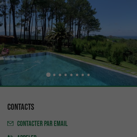
Contacts
CONTACTER
PAR EMAIL