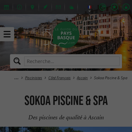
Piscinistes
Côté Français
Ascain
Sokoa Piscine & Spa
Sokoa Piscine & Spa
Des piscines de qualité à Ascain