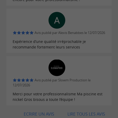
Avis publié par Alexis Benabbes le 12/07/2026
Expérience d’une qualité irréprochable je
recommande fortement leurs services
Avis publié par Slowm Production le
12/07/2026
Merci pour votre professionnalisme Ma piscine est
nickel Gros bisous a toute l’équipe !
ECRIRE UN AVIS
LIRE TOUS LES AVIS