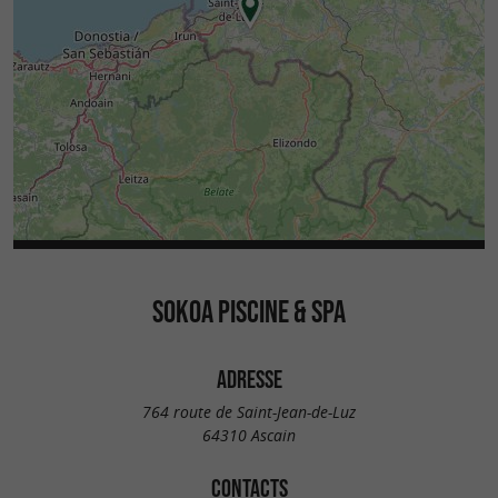
SOKOA PISCINE & SPA
ADRESSE
764 route de Saint-Jean-de-Luz
64310 Ascain
CONTACTS