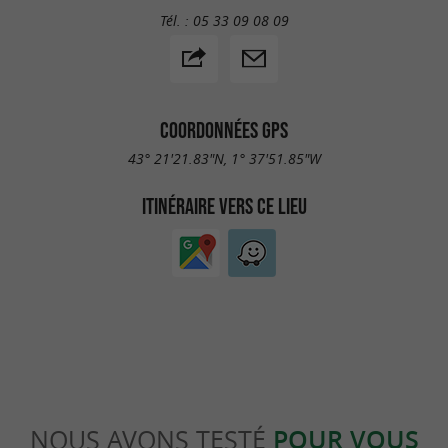
Tél. :
05 33 09 08 09
COORDONNÉES GPS
43° 21'21.83"N, 1° 37'51.85"W
ITINÉRAIRE VERS CE LIEU
NOUS AVONS TESTÉ
POUR VOUS