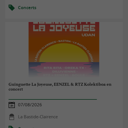
Concerts
Guinguette La Joyeuse, EENZEL & RTZ Kolektiboa en
concert
07/08/2026
La Bastide-Clairence