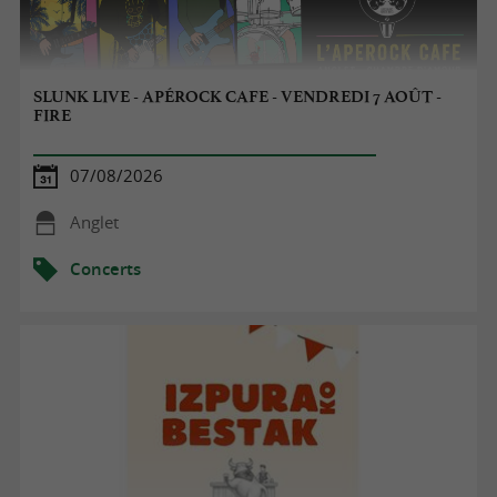
SLUNK LIVE - APÉROCK CAFE - VENDREDI 7 AOÛT -
FIRE
07/08/2026
Anglet
Concerts