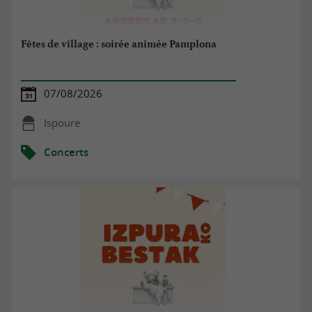
Fêtes de village : soirée animée Pamplona
07/08/2026
Ispoure
Concerts