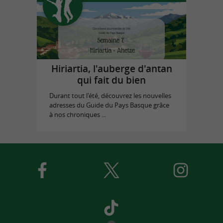
Hiriartia, l'auberge d'antan
qui fait du bien
Durant tout l'été, découvrez les nouvelles
adresses du Guide du Pays Basque grâce
à nos chroniques ...