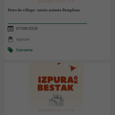
Fêtes de village : soirée animée Pamplona
07/08/2026
Ispoure
Concerts