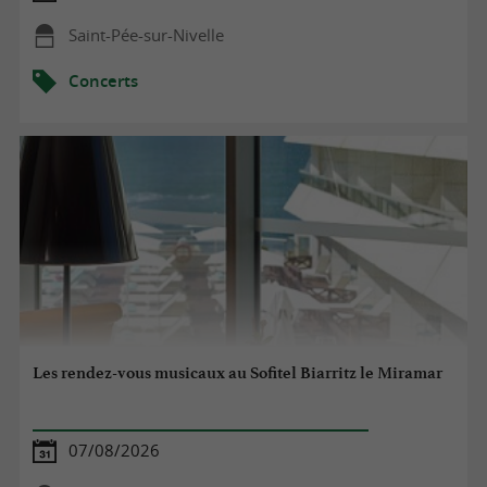
Saint-Pée-sur-Nivelle
Concerts
Les rendez-vous musicaux au Sofitel Biarritz le Miramar
07/08/2026