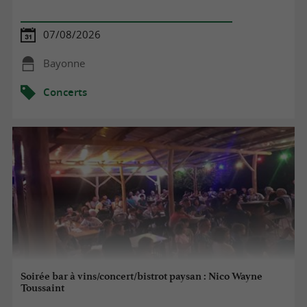
07/08/2026
Bayonne
Concerts
Soirée bar à vins/concert/bistrot paysan : Nico Wayne
Toussaint