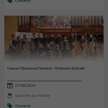
Concerts
Concert Quincenal Musical - Orchestre Euskadi
07/08/2026
Saint-Pée-sur-Nivelle
Concerts