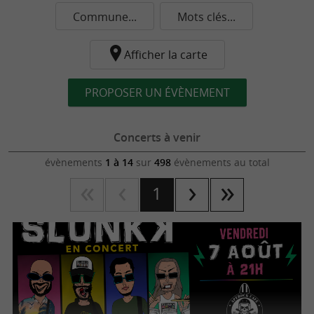
Commune...
Mots clés...
Afficher la carte
PROPOSER UN ÉVÈNEMENT
Concerts à venir
évènements
1 à 14
sur
498
évènements au total
1