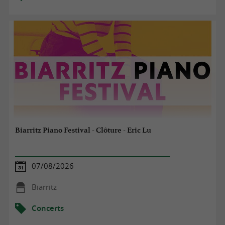
Biarritz Piano Festival - Clôture - Eric Lu
07/08/2026
Biarritz
Concerts