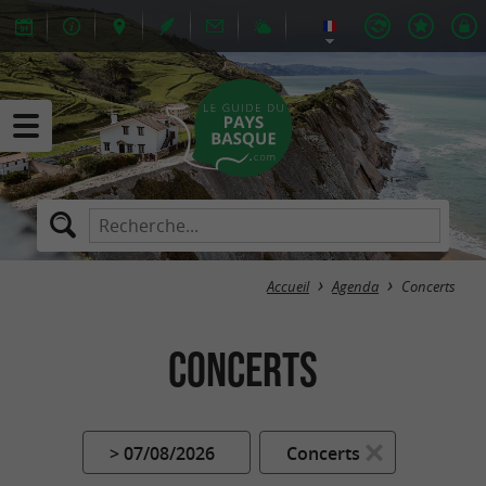
Accueil
Agenda
Concerts
Concerts
> 07/08/2026
Concerts