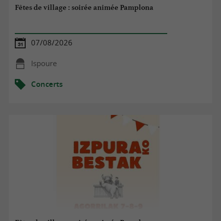
Fêtes de village : soirée animée Pamplona
07/08/2026
Ispoure
Concerts