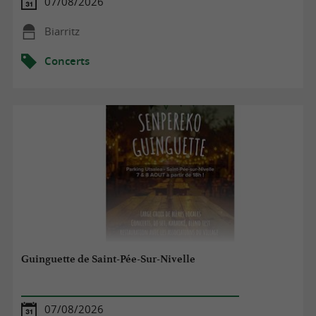
07/08/2026
Biarritz
Concerts
Guinguette de Saint-Pée-Sur-Nivelle
07/08/2026