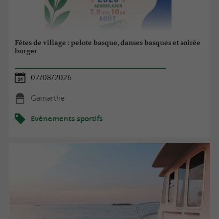
Fêtes de village : pelote basque, danses basques et soirée
burger
07/08/2026
Gamarthe
Evènements sportifs