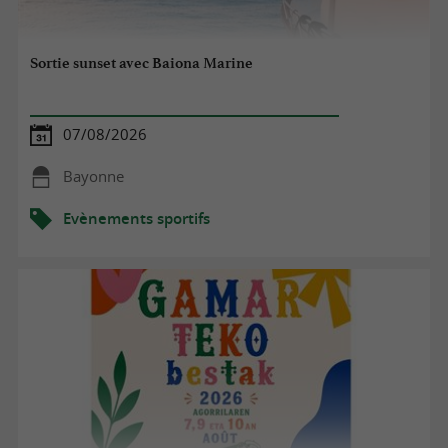
Sortie sunset avec Baiona Marine
07/08/2026
Bayonne
Evènements sportifs