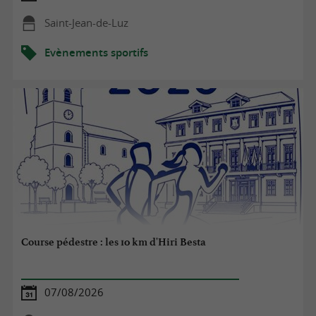
Saint-Jean-de-Luz
Evènements sportifs
Course pédestre : les 10 km d'Hiri Besta
07/08/2026