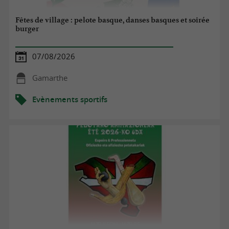
Fêtes de village : pelote basque, danses basques et soirée
burger
07/08/2026
Gamarthe
Evènements sportifs