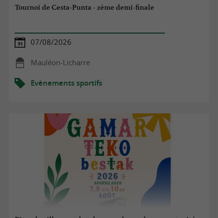
Tournoi de Cesta-Punta - 2ème demi-finale
07/08/2026
Mauléon-Licharre
Evènements sportifs