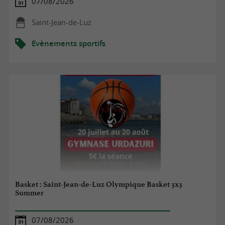
07/08/2026
Saint-Jean-de-Luz
Evènements sportifs
Basket : Saint-Jean-de-Luz Olympique Basket 3x3
Summer
07/08/2026