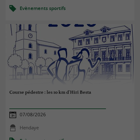
Evènements sportifs
Course pédestre : les 10 km d'Hiri Besta
07/08/2026
Hendaye