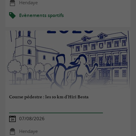
Hendaye
Evènements sportifs
Course pédestre : les 10 km d'Hiri Besta
07/08/2026
Hendaye