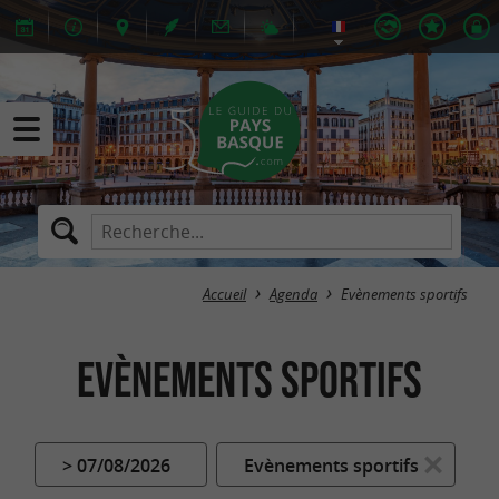
Accueil
Agenda
Evènements sportifs
Evènements sportifs
> 07/08/2026
Evènements sportifs