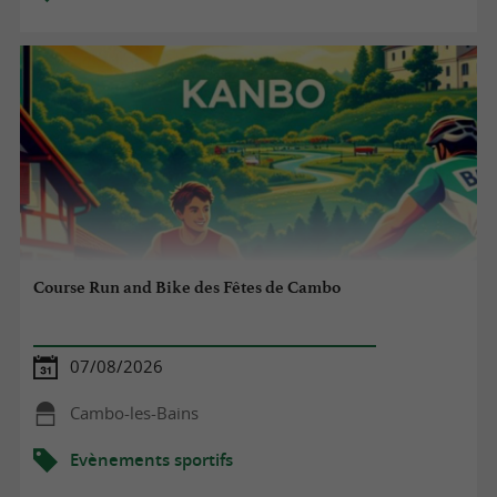
Course Run and Bike des Fêtes de Cambo
07/08/2026
Cambo-les-Bains
Evènements sportifs