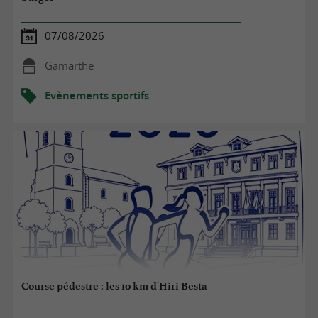
07/08/2026
Gamarthe
Evènements sportifs
Course pédestre : les 10 km d'Hiri Besta