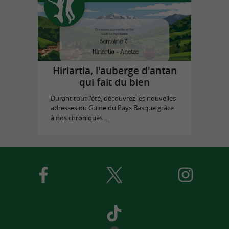
Hiriartia, l'auberge d'antan
qui fait du bien
Durant tout l'été, découvrez les nouvelles
adresses du Guide du Pays Basque grâce
à nos chroniques ...