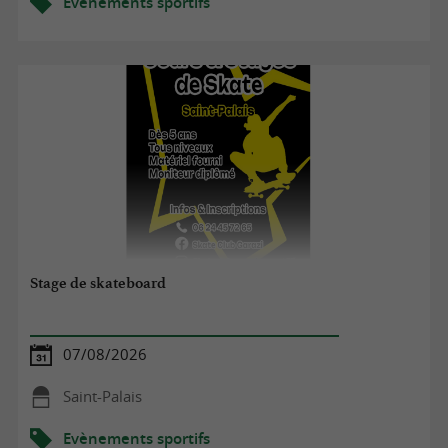
Evènements sportifs
Stage de skateboard
07/08/2026
Saint-Palais
Evènements sportifs