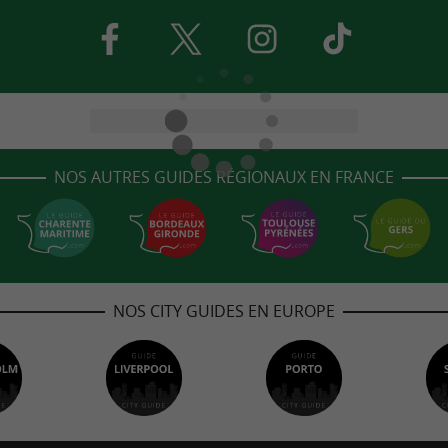
NOS AUTRES GUIDES RÉGIONAUX EN FRANCE
NOS CITY GUIDES EN EUROPE