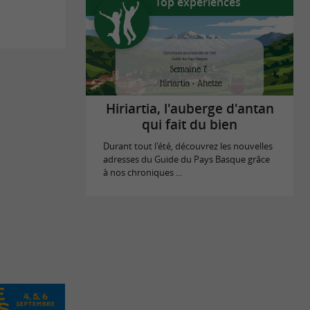
Top expériences
Hiriartia, l'auberge d'antan
qui fait du bien
Durant tout l'été, découvrez les nouvelles
adresses du Guide du Pays Basque grâce
à nos chroniques ...