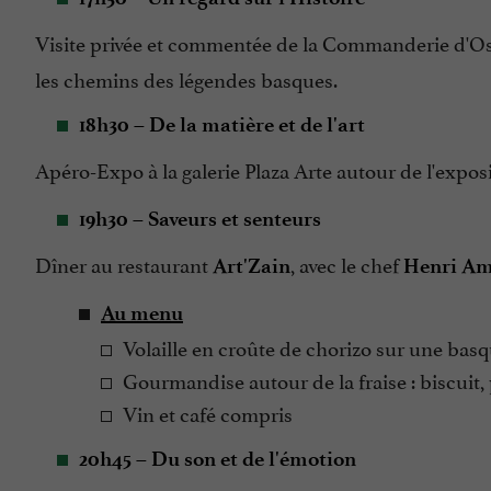
Visite privée et commentée de la Commanderie d'Os
les chemins des légendes basques.
18h30 – De la matière et de l'art
Apéro-Expo à la galerie Plaza Arte autour de l'expos
19h30 – Saveurs et senteurs
Dîner au restaurant
, avec le chef
Art'Zain
Henri Am
Au menu
Volaille en croûte de chorizo sur une basq
Gourmandise autour de la fraise : biscuit,
Vin et café compris
20h45 – Du son et de l'émotion