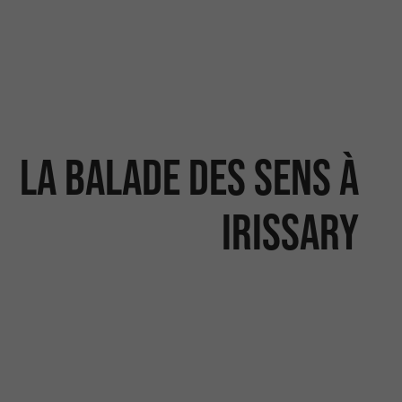
La Balade des Sens à
Irissary