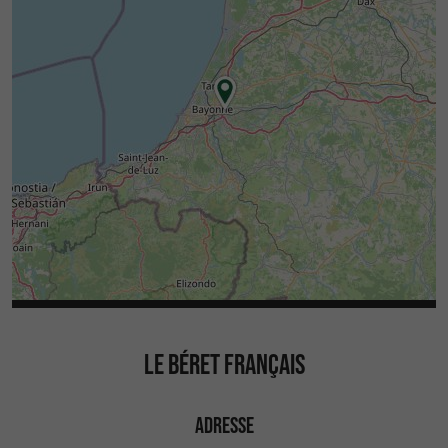
LE BÉRET FRANÇAIS
ADRESSE