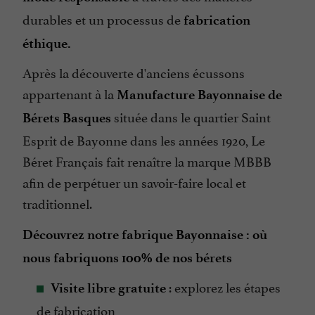
durables et un processus de
fabrication
éthique.
Après la découverte d'anciens écussons
appartenant à la
Manufacture Bayonnaise de
située dans le quartier Saint
Bérets Basques
Esprit de Bayonne dans les années 1920, Le
Béret Français fait renaître la marque MBBB
afin de perpétuer un savoir-faire local et
traditionnel.
Découvrez notre fabrique Bayonnaise : où
nous fabriquons 100% de nos bérets
: explorez les étapes
Visite libre gratuite
de fabrication