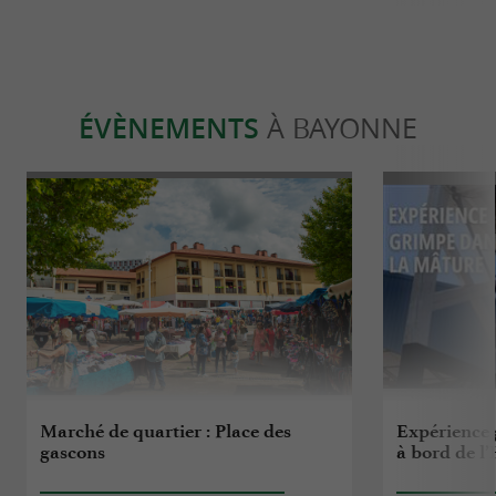
ÉVÈNEMENTS
À BAYONNE
Marché de quartier : Place des
Expérience 
gascons
à bord de l