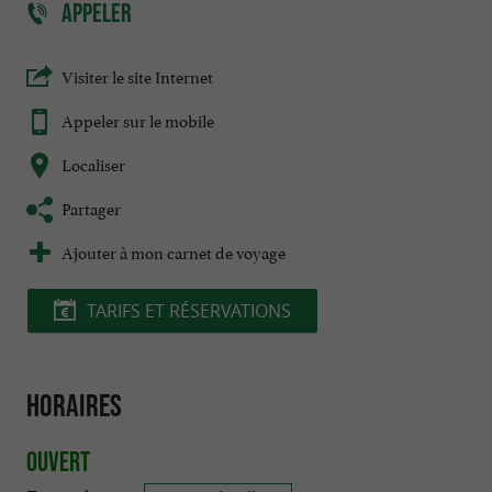
APPELER
Visiter le site Internet
Appeler sur le mobile
Localiser
Partager
Ajouter à mon carnet de voyage
TARIFS ET RÉSERVATIONS
Horaires
Ouvert