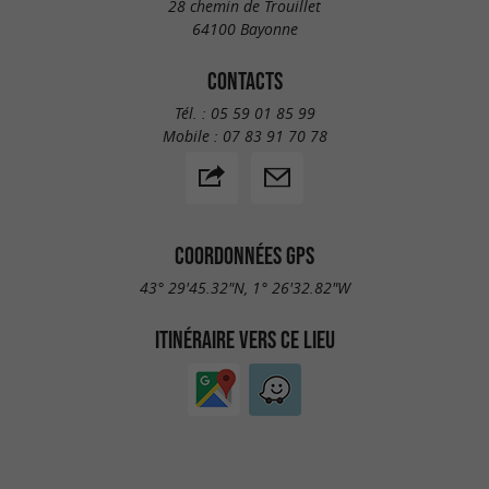
28 chemin de Trouillet
64100 Bayonne
CONTACTS
Tél. :
05 59 01 85 99
Mobile :
07 83 91 70 78
COORDONNÉES GPS
43° 29'45.32"N, 1° 26'32.82"W
ITINÉRAIRE VERS CE LIEU