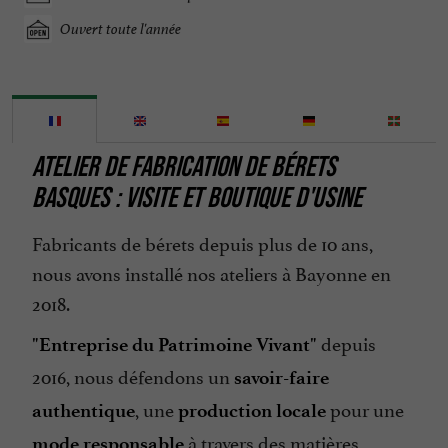
Ouvert toute l'année
ATELIER DE FABRICATION DE BÉRETS
BASQUES : VISITE ET BOUTIQUE D'USINE
Fabricants de bérets depuis plus de 10 ans,
nous avons installé nos ateliers à Bayonne en
2018.
depuis
"Entreprise du Patrimoine Vivant"
2016, nous défendons un
savoir-faire
, une
pour une
authentique
production locale
à travers des matières
mode responsable