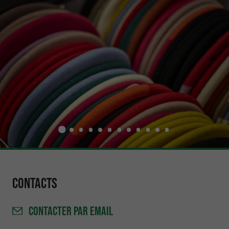
Contacts
CONTACTER
PAR EMAIL