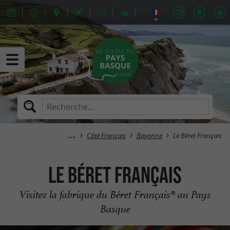
Côté Français
Bayonne
Le Béret Français
Le Béret Français
Visitez la fabrique du Béret Français® au Pays
Basque