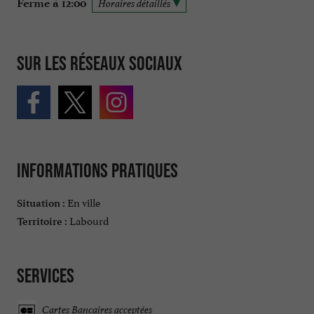
Ferme à 12:00
Horaires détaillés
Sur les réseaux sociaux
Informations pratiques
En ville
Situation :
Labourd
Territoire :
Services
Cartes Bancaires acceptées