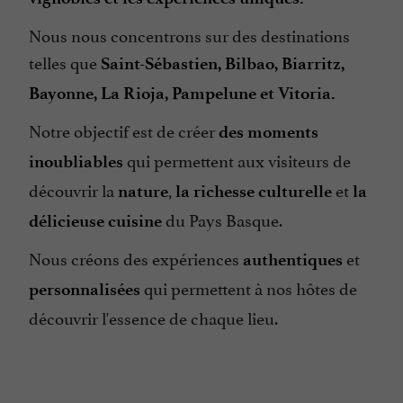
Nous nous concentrons sur des destinations
telles que
Saint-Sébastien, Bilbao, Biarritz,
Bayonne, La Rioja, Pampelune et Vitoria.
Notre objectif est de créer
des moments
qui permettent aux visiteurs de
inoubliables
découvrir la
,
et
nature
la richesse
culturelle
la
du Pays Basque.
délicieuse cuisine
Nous créons des expériences
et
authentiques
qui permettent à nos hôtes de
personnalisées
découvrir l'essence de chaque lieu.