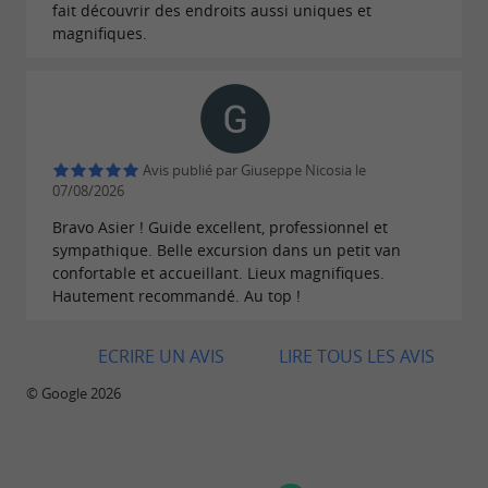
fait découvrir des endroits aussi uniques et
magnifiques.
Avis publié par Giuseppe Nicosia le
07/08/2026
Bravo Asier ! Guide excellent, professionnel et
sympathique. Belle excursion dans un petit van
confortable et accueillant. Lieux magnifiques.
Hautement recommandé. Au top !
ECRIRE UN AVIS
LIRE TOUS LES AVIS
© Google 2026