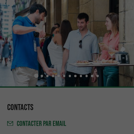
Contacts
CONTACTER
PAR EMAIL