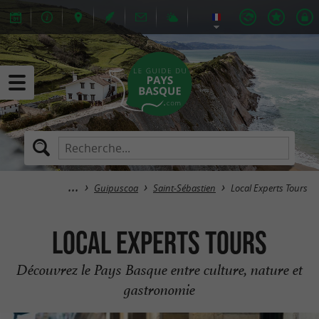
Guipuscoa
Saint-Sébastien
Local Experts Tours
Local Experts Tours
Découvrez le Pays Basque entre culture, nature et
gastronomie