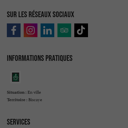
Sur les réseaux sociaux
Informations pratiques
En ville
Situation :
Biscaye
Territoire :
Services