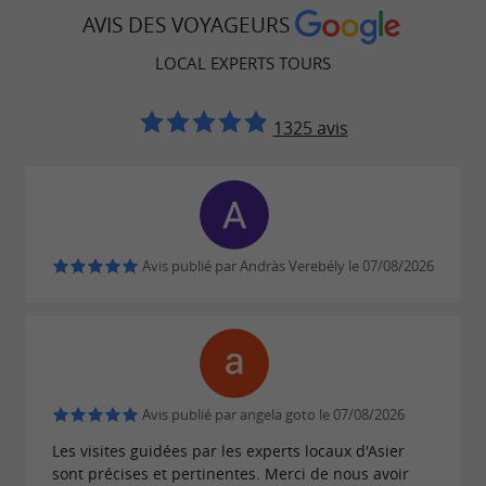
AVIS DES VOYAGEURS
LOCAL EXPERTS TOURS
1325 avis
Avis publié par Andràs Verebély le 07/08/2026
Avis publié par angela goto le 07/08/2026
Les visites guidées par les experts locaux d'Asier
sont précises et pertinentes. Merci de nous avoir