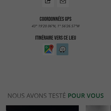
COORDONNÉES GPS
43° 19'20.06"N, 1° 56'26.57"W
ITINÉRAIRE VERS CE LIEU
NOUS AVONS TESTÉ
POUR VOUS