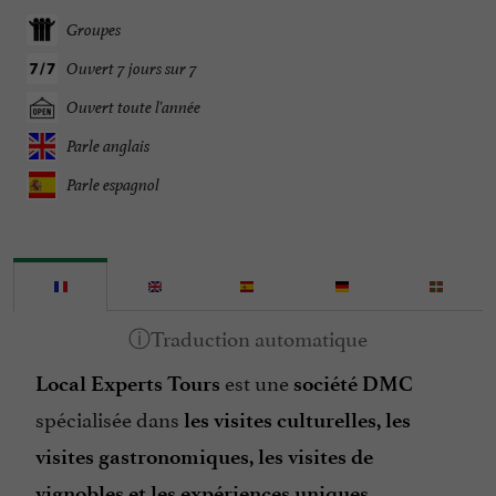
Groupes
Ouvert 7 jours sur 7
Ouvert toute l'année
Parle anglais
Parle espagnol
est une
Local Experts Tours
société DMC
spécialisée dans
les visites culturelles, les
visites gastronomiques, les visites de
vignobles et les expériences uniques.