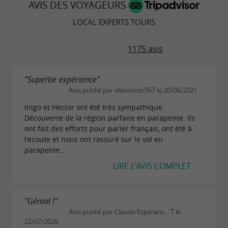
AVIS DES VOYAGEURS
LOCAL EXPERTS TOURS
1175 avis
"Superbe expérience"
Avis publié par eleonorec567 le 20/06/2021
Inigo et Hector ont été très sympathique.
Découverte de la région parfaite en parapente. Ils
ont fait des efforts pour parler français, ont été à
l'ecoute et nous ont rassuré sur le vol en
parapente...
LIRE L'AVIS COMPLET
"Génial !"
Avis publié par Claude Esperanz... T le
22/07/2026