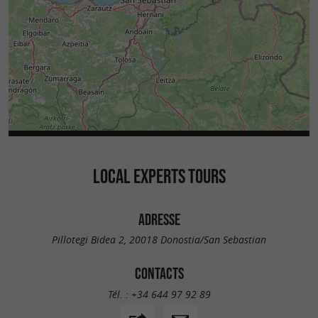
LOCAL EXPERTS TOURS
ADRESSE
Pillotegi Bidea 2, 20018 Donostia/San Sebastian
CONTACTS
Tél. :
+34 644 97 92 89