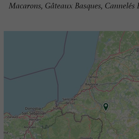
Macarons, Gâteaux Basques, Cannelés 