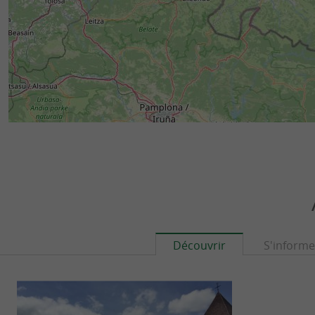
Découvrir
S'informe