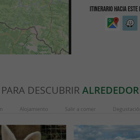
ITINERARIO HACIA ESTE
PARA DESCUBRIR
ALREDEDOR
ón
Alojamiento
Salir a comer
Degustació