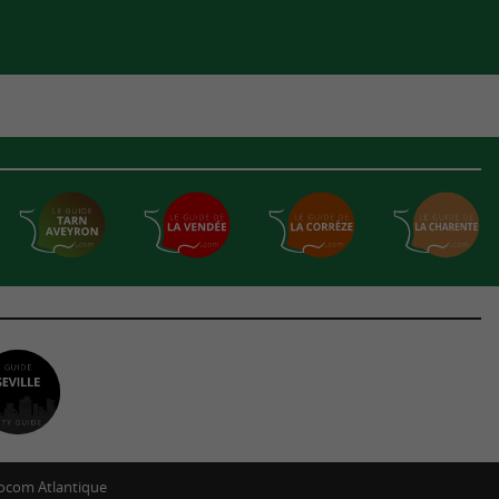
ocom Atlantique