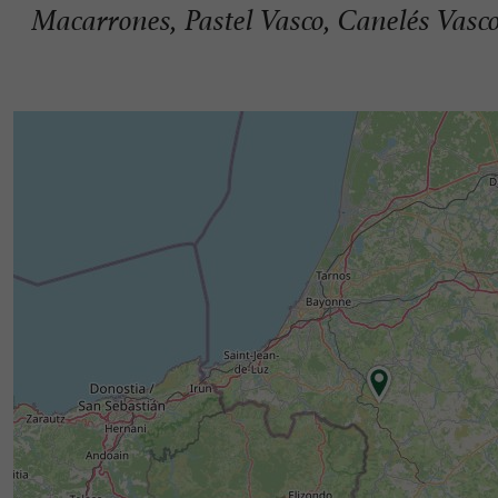
Macarrones, Pastel Vasco, Canelés Vasc