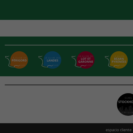
espacio cliente