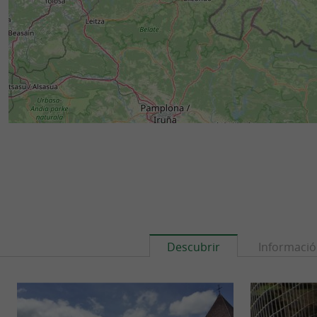
Descubrir
Informaci