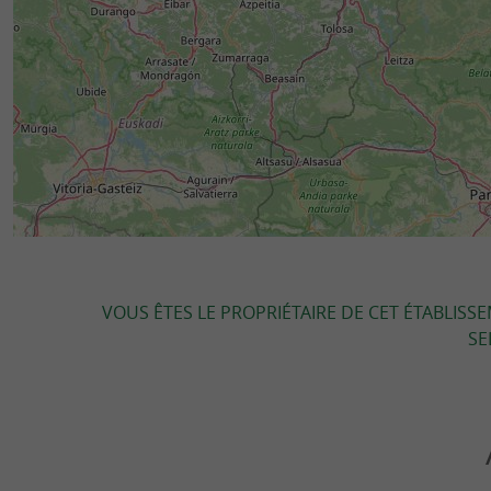
VOUS ÊTES LE PROPRIÉTAIRE DE CET ÉTABLISS
SE