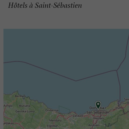
Hôtels à Saint-Sébastien