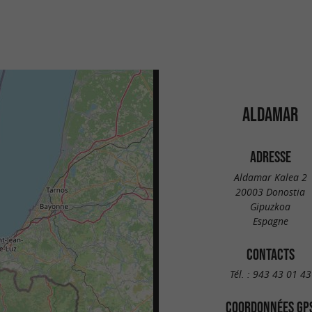
ALDAMAR
ADRESSE
Aldamar Kalea 2
20003 Donostia
Gipuzkoa
Espagne
CONTACTS
Tél. :
943 43 01 43
COORDONNÉES GP