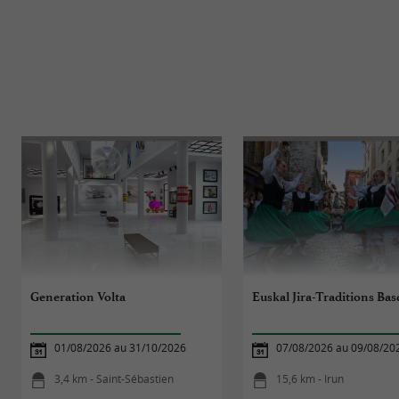
Generation Volta
Euskal Jira-Traditions Ba
01/08/2026 au 31/10/2026
07/08/2026 au 09/08/20
3,4 km - Saint-Sébastien
15,6 km - Irun