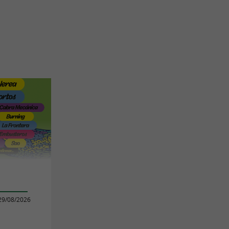
29/08/2026