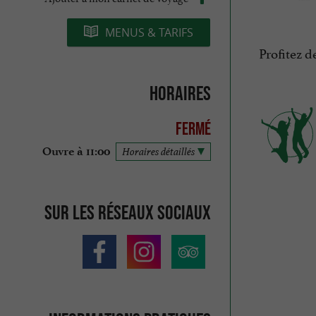
MENUS & TARIFS
Profitez d
Horaires
Fermé
Ouvre à 11:00
Horaires détaillés
Sur les réseaux sociaux