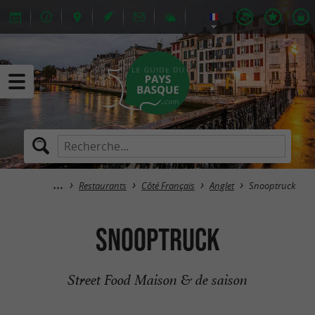
Restaurants
Côté Français
Anglet
Snooptruck
Snooptruck
Street Food Maison & de saison