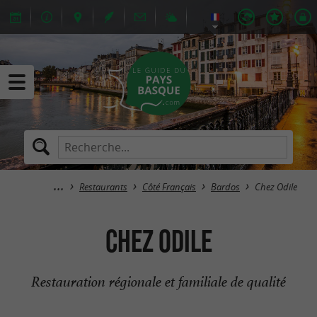
Restaurants
Côté Français
Bardos
Chez Odile
Chez Odile
Restauration régionale et familiale de qualité