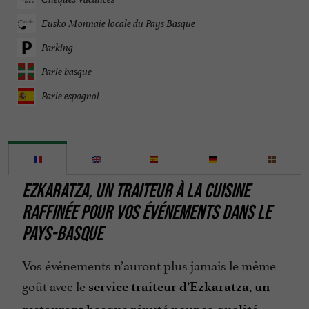
Eusko Monnaie locale du Pays Basque
Parking
Parle basque
Parle espagnol
EZKARATZA, UN TRAITEUR À LA CUISINE
RAFFINÉE POUR VOS ÉVÉNEMENTS DANS LE
PAYS-BASQUE
Vos événements n’auront plus jamais le même
goût avec le
,
service traiteur d’Ezkaratza
un
.