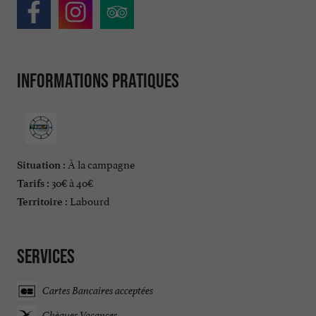
Informations pratiques
À la campagne
Situation :
30€ à 40€
Tarifs :
Labourd
Territoire :
Services
Cartes Bancaires acceptées
Chèques Vacances