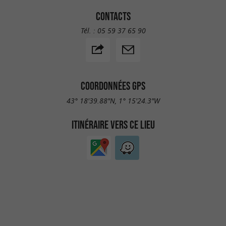
CONTACTS
Tél. :
05 59 37 65 90
COORDONNÉES GPS
43° 18'39.88"N, 1° 15'24.3"W
ITINÉRAIRE VERS CE LIEU