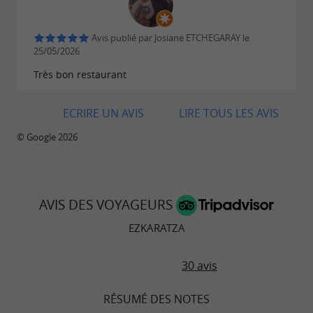
Avis publié par Josiane ETCHEGARAY le
25/05/2026
Très bon restaurant
ECRIRE UN AVIS
LIRE TOUS LES AVIS
© Google 2026
AVIS DES VOYAGEURS
EZKARATZA
30 avis
RÉSUMÉ DES NOTES