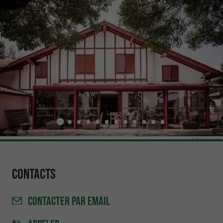
Contacts
CONTACTER
PAR EMAIL