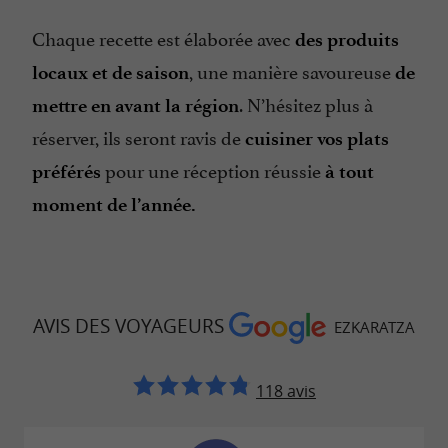
Chaque recette est élaborée avec
des produits
, une manière savoureuse
locaux et de saison
de
. N’hésitez plus à
mettre en avant la région
réserver, ils seront ravis de
cuisiner vos plats
pour une réception réussie
préférés
à tout
moment de l’année.
AVIS DES VOYAGEURS
EZKARATZA
118 avis