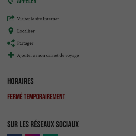
APPELER
Visiter le site Internet
Localiser
Partager
Ajouter à mon carnet de voyage
Horaires
Fermé temporairement
Sur les réseaux sociaux