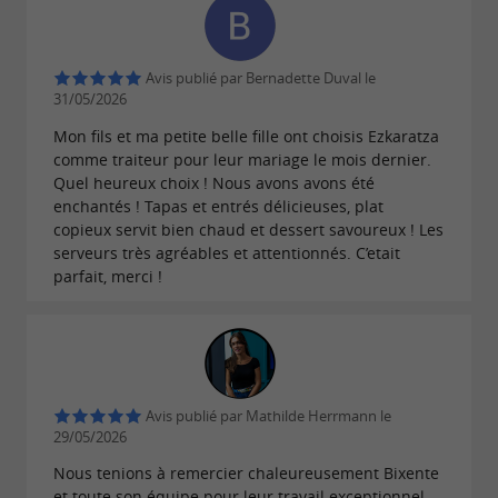
Avis publié par Bernadette Duval le
31/05/2026
Mon fils et ma petite belle fille ont choisis Ezkaratza
comme traiteur pour leur mariage le mois dernier.
Quel heureux choix ! Nous avons avons été
enchantés ! Tapas et entrés délicieuses, plat
copieux servit bien chaud et dessert savoureux ! Les
serveurs très agréables et attentionnés. C’etait
parfait, merci !
Avis publié par Mathilde Herrmann le
29/05/2026
Nous tenions à remercier chaleureusement Bixente
et toute son équipe pour leur travail exceptionnel