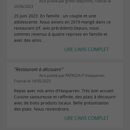
Avis publié par grdbil (Bayonne, France) le
25/06/2023
25 juin 2023. En famille : un couple et une
adolescente. Nous avions en 2019 mangé dans ce
restaurant (cf. avis précédent) Depuis, nous
sommes revenus à quatre reprises en famille et
avec des amis...
LIRE L'AVIS COMPLET
"Restaurant à découvrir"
Avis publié par PATRICIA P (Hasparren,
France) le 14/05/2023
Repas avec nos amis d'Hasparren. Très bon accueil.
Cuisine savoureuse et raffinée, des plats à découvrir
avec de bons produits locaux. Belle présentation
des plats. Nous reviendrons.
LIRE L'AVIS COMPLET