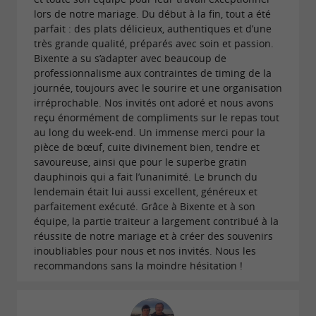
lors de notre mariage. Du début à la fin, tout a été
parfait : des plats délicieux, authentiques et d’une
très grande qualité, préparés avec soin et passion.
Bixente a su s’adapter avec beaucoup de
professionnalisme aux contraintes de timing de la
journée, toujours avec le sourire et une organisation
irréprochable. Nos invités ont adoré et nous avons
reçu énormément de compliments sur le repas tout
au long du week-end. Un immense merci pour la
pièce de bœuf, cuite divinement bien, tendre et
savoureuse, ainsi que pour le superbe gratin
dauphinois qui a fait l’unanimité. Le brunch du
lendemain était lui aussi excellent, généreux et
parfaitement exécuté. Grâce à Bixente et à son
équipe, la partie traiteur a largement contribué à la
réussite de notre mariage et à créer des souvenirs
inoubliables pour nous et nos invités. Nous les
recommandons sans la moindre hésitation !