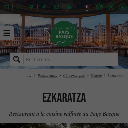
Restaurants
Côté Français
Hélette
Ezkaratza
Ezkaratza
Restaurant à la cuisine raffinée au Pays Basque