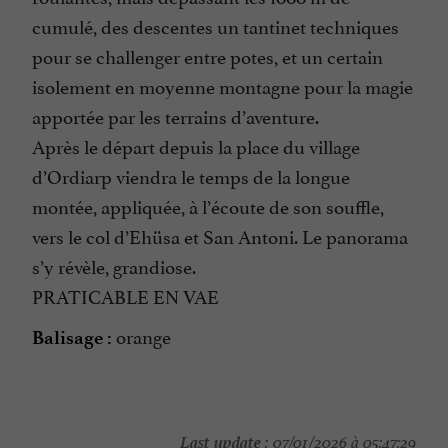
cumulé, des descentes un tantinet techniques
pour se challenger entre potes, et un certain
isolement en moyenne montagne pour la magie
apportée par les terrains d’aventure.
Après le départ depuis la place du village
d’Ordiarp viendra le temps de la longue
montée, appliquée, à l’écoute de son souffle,
vers le col d’Ehüsa et San Antoni. Le panorama
s’y révèle, grandiose.
PRATICABLE EN VAE
orange
Balisage :
Last update :
07/01/2026 à 05:47:29