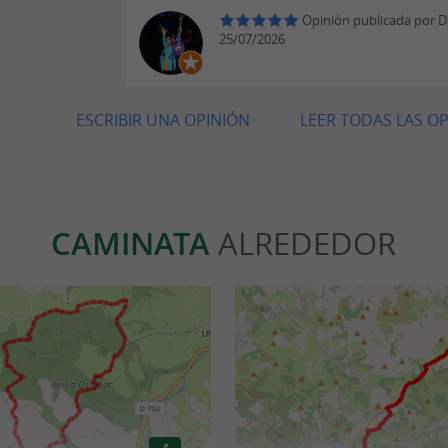
Opinión publicada por D
25/07/2026
ESCRIBIR UNA OPINIÓN
LEER TODAS LAS O
CAMINATA
ALREDEDOR