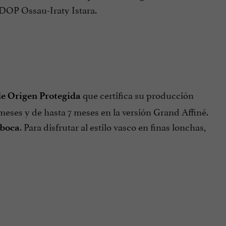
 DOP Ossau-Iraty Istara.
que certifica su producción
e Origen Protegida
eses y de hasta 7 meses en la versión Grand Affiné.
. Para disfrutar al estilo vasco en finas lonchas,
 boca