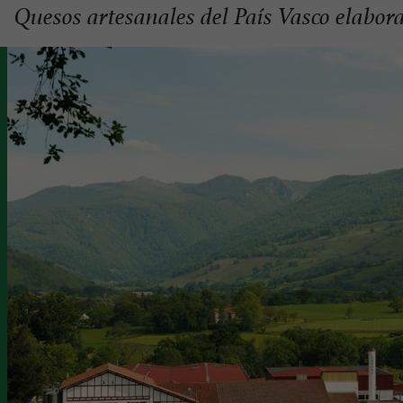
Quesos artesanales del País Vasco elabora