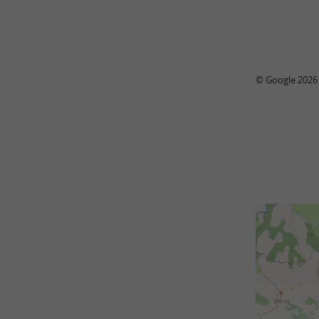
© Google 2026