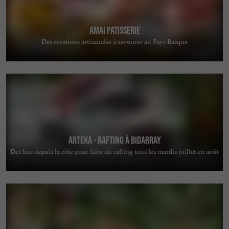
AMAI PATISSERIE
Des créations artisanales à savourer au Pays Basque
Arteka - Rafting à Bidarray
Des bus depuis la côte pour faire du rafting tous les mardis juillet en août