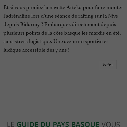
Et si vous preniez la navette Arteka pour faire monter
l'adrénaline lors d'une séance de rafting sur la Nive
depuis Bidarray ? Embarquez directement depuis
plusieurs points de la côte basque les mardis en été,
sans stress logistique. Une aventure sportive et
ludique accessible dès 7 ans !
Voir+
LE
GUIDE DU PAYS BASQUE
VOUS