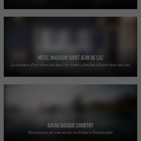
Hôtel Madison Saint Jean de Luz
La chaleur d’un chez-soi dans un hôtel 4 étoiles à Saint-Jean-de-Luz
Kayak Basque Country
Excursions en mer et sur la rivière à Fontarrabie