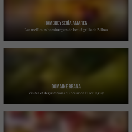
Hambueysería Amaren
Les meilleurs hamburgers de bœuf grillé de Bilbao
Domaine Brana
Visites et dégustations au cœur de l’Irouléguy