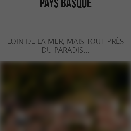
Pays Basque
LOIN DE LA MER, MAIS TOUT PRÈS
DU PARADIS...