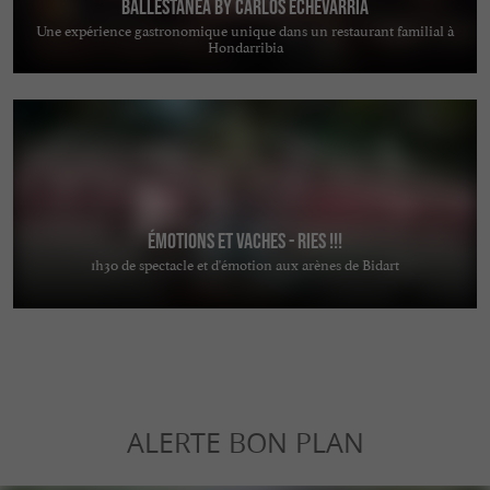
Ballestanea by Carlos Echevarria
Une expérience gastronomique unique dans un restaurant familial à
Hondarribia
ÉMOTIONS ET VACHES - RIES !!!
1h30 de spectacle et d'émotion aux arènes de Bidart
ALERTE BON PLAN