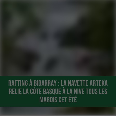
Rafting à Bidarray : la navette Arteka
relie la côte basque à la Nive tous les
mardis cet été