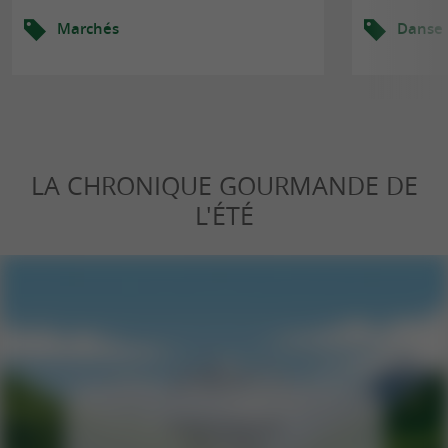
Marchés
Danse
LA CHRONIQUE GOURMANDE DE
L'ÉTÉ