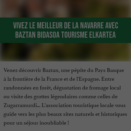
Vivez le meilleur de la Navarre avec
Baztan Bidasoa Tourisme Elkartea
Venez découvrir Baztan, une pépite du Pays Basque
à la frontière de la France et de l'Espagne. Entre
randonnées en forêt, dégustation de fromage local
ou visite des grottes légendaires comme celles de
Zugarramurdi... L’association touristique locale vous
guide vers les plus beaux sites naturels et historiques
pour un séjour inoubliable !