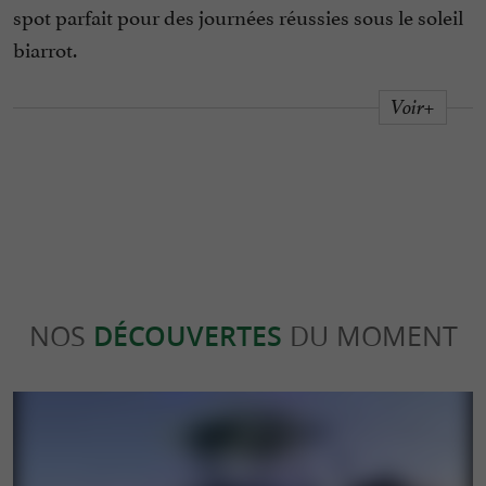
spot parfait pour des journées réussies sous le soleil
biarrot.
Voir+
NOS
DÉCOUVERTES
DU MOMENT