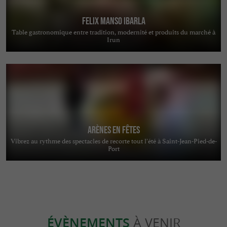
FELIX MANSO IBARLA
Table gastronomique entre tradition, modernité et produits du marché à
Irun
Arènes en Fêtes
Vibrez au rythme des spectacles de recorte tout l’été à Saint-Jean-Pied-de-
Port
ÉVÈNEMENTS
À VENIR