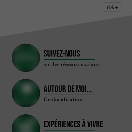
Voir+
Suivez-nous
sur les réseaux sociaux
Autour de moi...
Geolocalisation
Expériences à vivre