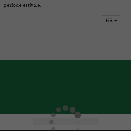
période estivale.
Voir+