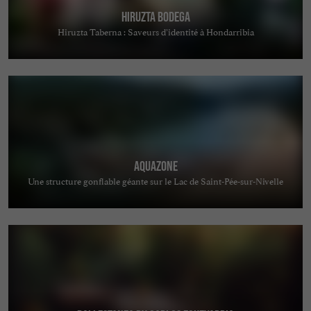
Hiruzta Bodega
Hiruzta Taberna : Saveurs d’identité à Hondarribia
Aquazone
Une structure gonflable géante sur le Lac de Saint-Pée-sur-Nivelle