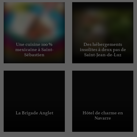
Une cuisine 100 %
Des hébergements
mexicaine à Saint-
insolites à deux pas de
Sébastien
Saint-Jean-de-Luz
La Brigade Anglet
Hôtel de charme en
Navarre