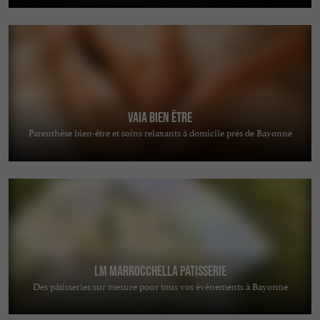
Vaia Bien Être
Parenthèse bien-être et soins relaxants à domicile près de Bayonne
LM MARROCCHELLA PATISSERIE
Des pâtisseries sur mesure pour tous vos événements à Bayonne