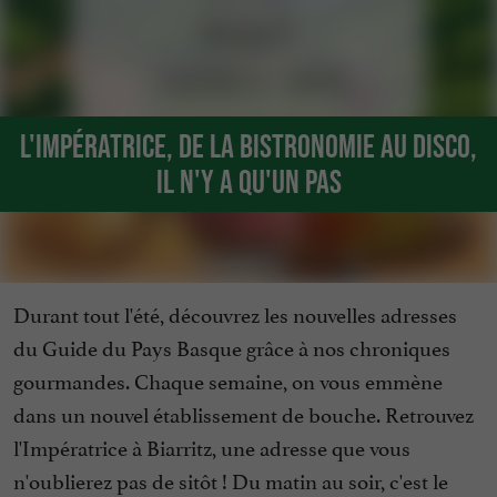
L'Impératrice, de la bistronomie au disco,
il n'y a qu'un pas
Durant tout l'été, découvrez les nouvelles adresses
du Guide du Pays Basque grâce à nos chroniques
gourmandes. Chaque semaine, on vous emmène
dans un nouvel établissement de bouche. Retrouvez
l'Impératrice à Biarritz, une adresse que vous
n'oublierez pas de sitôt ! Du matin au soir, c'est le