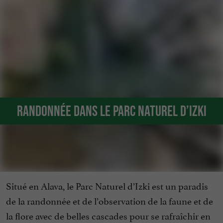
Randonnée dans le Parc Naturel d’Izki
Situé en Alava, le Parc Naturel d’Izki est un paradis
de la randonnée et de l’observation de la faune et de
la flore avec de belles cascades pour se rafraîchir en