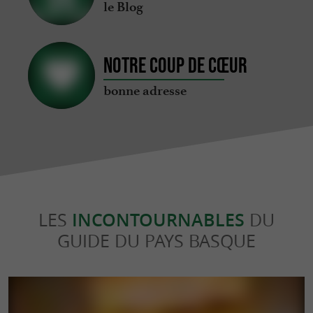
le Blog
Notre coup de cœur
bonne adresse
LES
INCONTOURNABLES
DU
GUIDE DU PAYS BASQUE