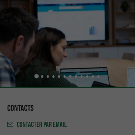
Contacts
CONTACTER
PAR EMAIL