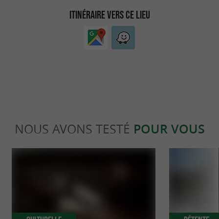
ITINÉRAIRE VERS CE LIEU
NOUS AVONS TESTÉ
POUR VOUS