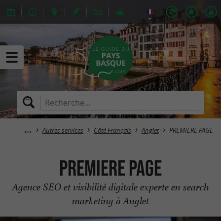
Autres services
Côté Français
Anglet
PREMIERE PAGE
PREMIERE PAGE
Agence SEO et visibilité digitale experte en search
marketing à Anglet