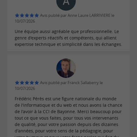
Avis publié par Anne Laure LARRIVIERE le
10/07/2026
Une équipe aussi agréable que professionnelle. Le
genre d'experts réactifs et compétents, qui allient
expertise technique et simplicité dans les échanges.
Avis publié par Franck Sallaberry le
10/07/2026
Frédéric Pérès est une figure nationale du monde
de l'informatique et du web et nous avons la chance
de l'avoir à la CCI de Bayonne. Merci beaucoup pour
tout ce que vous faites, pour tous vos intervenants
de qualité, pour votre passion depuis des dizaines
d'années, pour votre sens de la pédagogie, pour