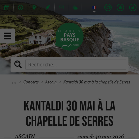
Concerts
Ascain
Kantaldi 30 mai à la chapelle de Serres
Kantaldi 30 mai à la
chapelle de Serres
ASCAIN
samedi 30 mai 2026