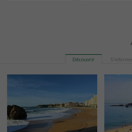
Découvrir
S'informe