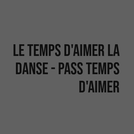
Le Temps d'Aimer la
Danse - Pass Temps
d'aimer