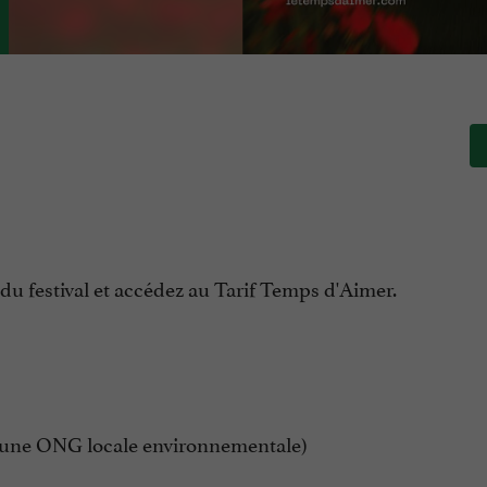
du festival et accédez au Tarif Temps d'Aimer.
 à une ONG locale environnementale)