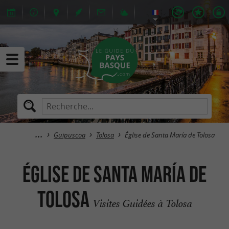
Guipuscoa
Tolosa
Église de Santa María de Tolosa
Église de Santa María de
Tolosa
Visites Guidées à Tolosa