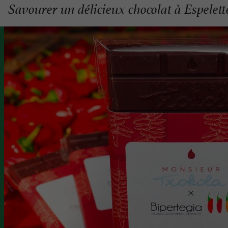
Savourer un délicieux chocolat à Espelett