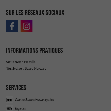
Sur les réseaux sociaux
Informations pratiques
En ville
Situation :
Basse Navarre
Territoire :
Services
Cartes Bancaires acceptées
Espèces