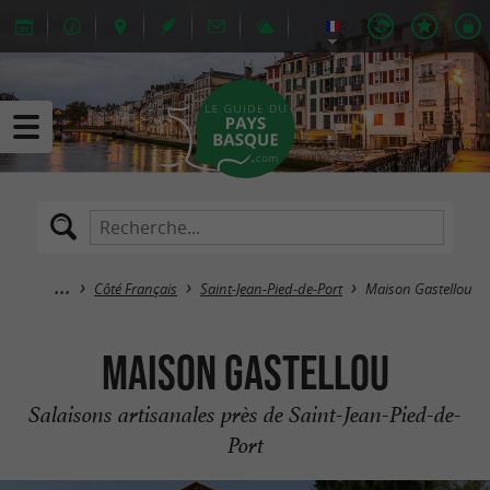
Côté Français
Saint-Jean-Pied-de-Port
Maison Gastellou
Maison Gastellou
Salaisons artisanales près de Saint-Jean-Pied-de-
Port