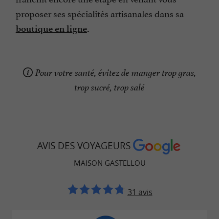
proposer ses spécialités artisanales dans sa
boutique en ligne
.
Pour votre santé, évitez de manger trop gras,
trop sucré, trop salé
AVIS DES VOYAGEURS
MAISON GASTELLOU
31 avis