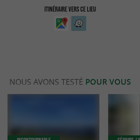
ITINÉRAIRE VERS CE LIEU
NOUS AVONS TESTÉ
POUR VOUS