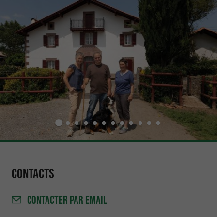
Contacts
CONTACTER
PAR EMAIL