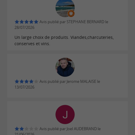
Avis publié par STEPHANE BERNARD le
28/07/2026
Un large choix de produits. Viandes,charcuteries,
conserves et vins.
Avis publié par Jerome MALAISE le
13/07/2026
Avis publié par Joel AUDEBRAND le
21/06/2026