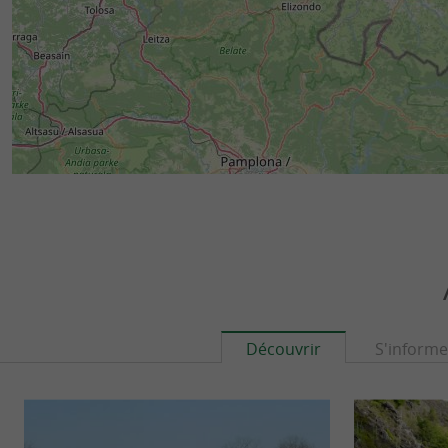
Découvrir
S'informe