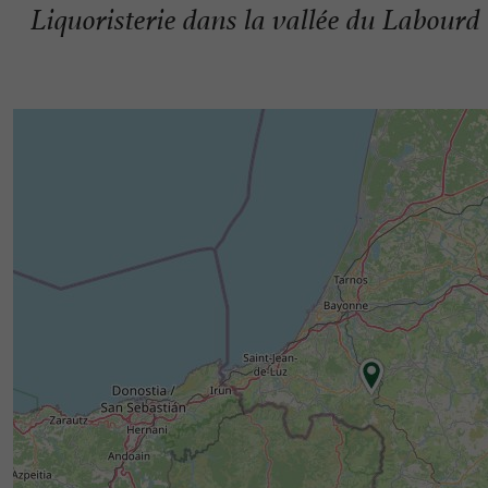
Liquoristerie dans la vallée du Labourd