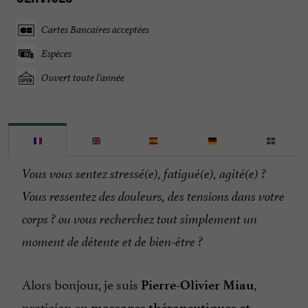
Cartes Bancaires acceptées
Espèces
Ouvert toute l'année
Vous vous sentez stressé(e), fatigué(e), agité(e) ?
Vous ressentez des douleurs, des tensions dans votre
corps ? ou vous recherchez tout simplement un
moment de détente et de bien-être ?
Alors bonjour, je suis
,
Pierre-Olivier Miau
praticien en
massages thérapeutiques et