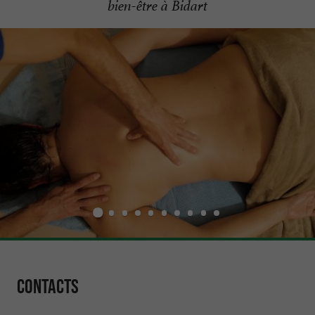
bien-être à Bidart
Contacts