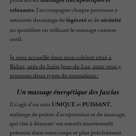
. J'accompagne chaque personne à
relaxants
retrouver davantage de
et de
légèreté
sérénité
au quotidien en utilisant le massage comme
outil.
Je vous accueille dans mon cabinet situé à
Bidart, près de Saint-Jean-de-Luz, pour vous y
proposer deux types de prestations :
Un massage énergétique des fascias
Il s'agit d'un soin
et
,
UNIQUE
PUISSANT
mélange de points d'acupression et de massage,
qui vise à dénouer vos nœuds émotionnels
présents dans votre corps et plus précisément