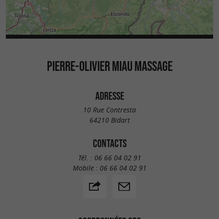
PIERRE-OLIVIER MIAU MASSAGE
ADRESSE
10 Rue Contresta
64210 Bidart
CONTACTS
Tél. :
06 66 04 02 91
Mobile :
06 66 04 02 91