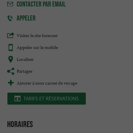
CONTACTER
PAR EMAIL
APPELER
Visiter le site Internet
Appeler sur le mobile
Localiser
Partager
Ajouter à mon carnet de voyage
TARIFS ET RÉSERVATIONS
Horaires