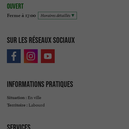
Ouvert
Ferme à 17:00
Horaires détaillés
Sur les réseaux sociaux
Informations pratiques
En ville
Situation :
Labourd
Territoire :
Services