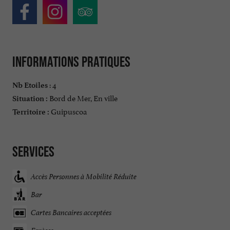
Informations pratiques
: 4
Nb Etoiles
Bord de Mer, En ville
Situation :
Guipuscoa
Territoire :
Services
Accès Personnes à Mobilité Réduite
Bar
Cartes Bancaires acceptées