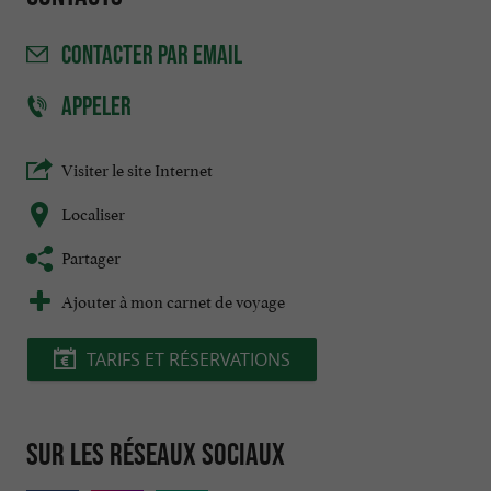
CONTACTER
PAR EMAIL
APPELER
Visiter le site Internet
Localiser
Partager
Ajouter à mon carnet de voyage
TARIFS ET RÉSERVATIONS
Sur les réseaux sociaux