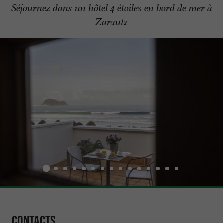
Séjournez dans un hôtel 4 étoiles en bord de mer à
Zarautz
Contacts