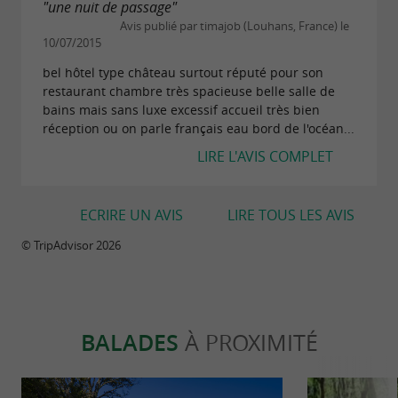
"une nuit de passage"
Avis publié par timajob (Louhans, France) le
10/07/2015
bel hôtel type château surtout réputé pour son
restaurant chambre très spacieuse belle salle de
bains mais sans luxe excessif accueil très bien
réception ou on parle français eau bord de l'océan...
LIRE L'AVIS COMPLET
ECRIRE UN AVIS
LIRE TOUS LES AVIS
© TripAdvisor 2026
BALADES
À PROXIMITÉ