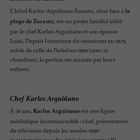
L'hôtel Karlos Arguiñano Zarautz, situé face à
la
, est un projet familial initié
plage de Zarautz
par le chef Karlos Arguiñano et son épouse
Luisi. Depuis l'ouverture du restaurant en 1979,
suivie de celle de l'hôtel en 1990 (avec 12
chambres), la gestion est assurée par leurs
enfants.
Chef Karlos Arguiñano
À 76 ans,
est une figure
Karlos Arguiñano
médiatique incontournable : chef, présentateur
de télévision depuis les années 1990
(notamment avec des émissions comme El