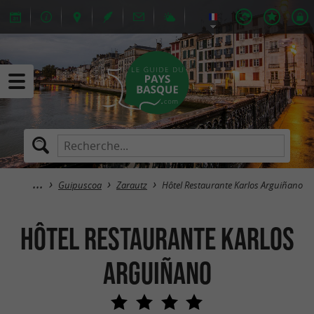
Guipuscoa
Zarautz
Hôtel Restaurante Karlos Arguiñano
Hôtel Restaurante Karlos
Arguiñano