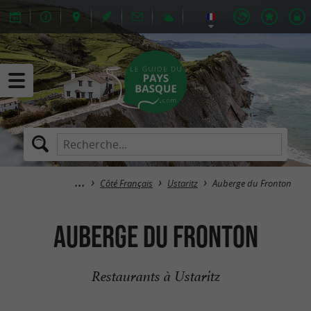
Côté Français
Ustaritz
Auberge du Fronton
Auberge du Fronton
Restaurants à Ustaritz